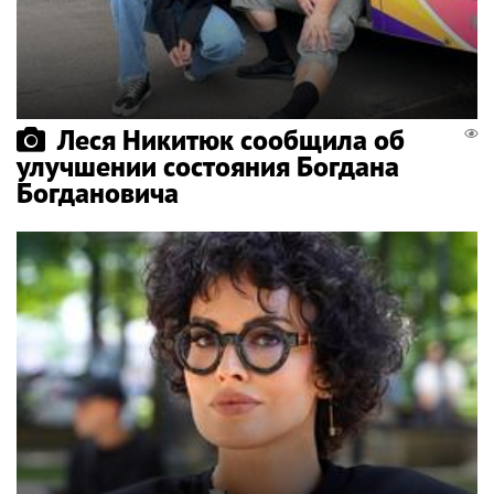
Леся Никитюк сообщила об
улучшении состояния Богдана
Богдановича