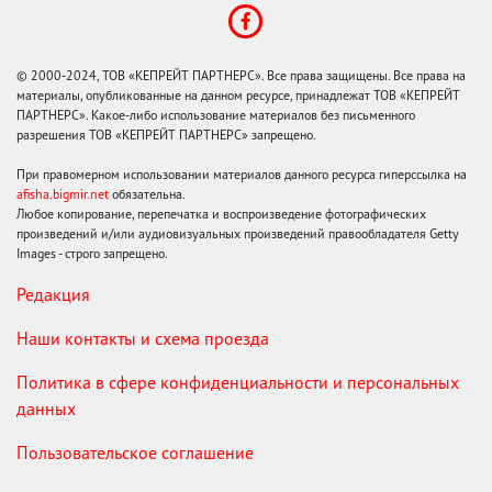
© 2000-2024, ТОВ «КЕПРЕЙТ ПАРТНЕРС». Все права защищены. Все права на
материалы, опубликованные на данном ресурсе, принадлежат ТОВ «КЕПРЕЙТ
ПАРТНЕРС». Какое-либо использование материалов без письменного
разрешения ТОВ «КЕПРЕЙТ ПАРТНЕРС» запрещено.
При правомерном использовании материалов данного ресурса гиперссылка на
afisha.bigmir.net
обязательна.
Любое копирование, перепечатка и воспроизведение фотографических
произведений и/или аудиовизуальных произведений правообладателя Getty
Images - строго запрещено.
Редакция
Наши контакты и схема проезда
Политика в сфере конфиденциальности и персональных
данных
Пользовательское соглашение