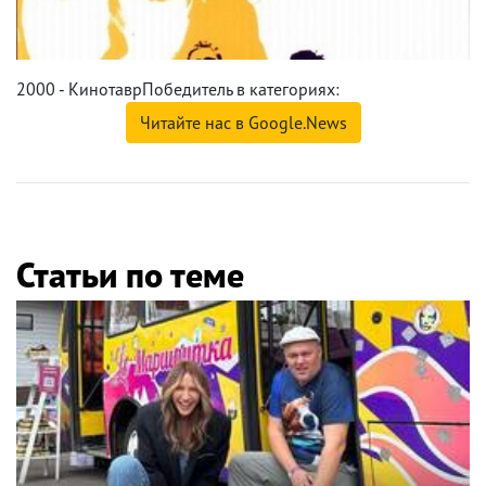
2000 - КинотаврПобедитель в категориях:
Читайте нас в Google.News
Статьи по теме