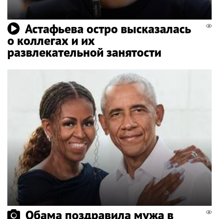
Астафьева остро высказалась
о коллегах и их
развлекательной занятости
Обама поздравила мужа в