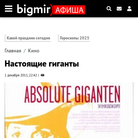
Какой праздник сегодня
Гороскопы 2025
Главная
Кино
Настоящие гиганты
1 декабря 2011, 22:42