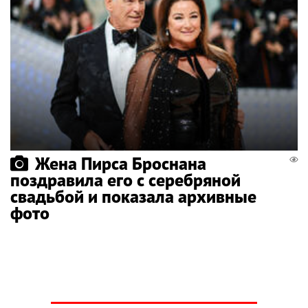
Жена Пирса Броснана
поздравила его с серебряной
свадьбой и показала архивные
фото