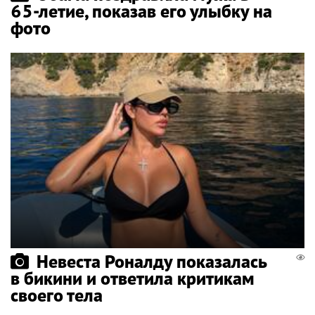
65-летие, показав его улыбку на
фото
Невеста Роналду показалась
в бикини и ответила критикам
своего тела