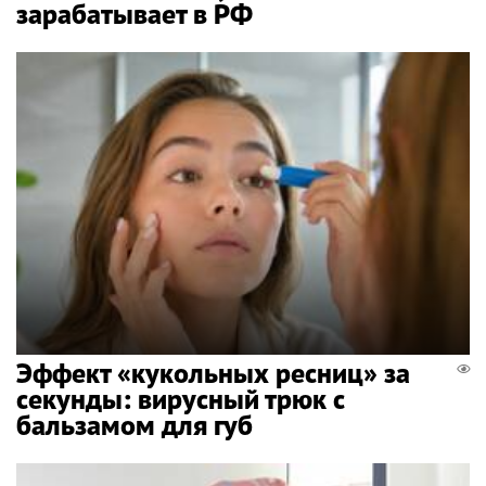
зарабатывает в РФ
Эффект «кукольных ресниц» за
секунды: вирусный трюк с
бальзамом для губ