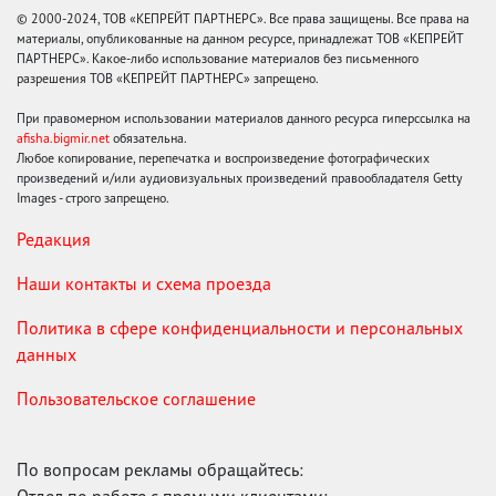
© 2000-2024, ТОВ «КЕПРЕЙТ ПАРТНЕРС». Все права защищены. Все права на
материалы, опубликованные на данном ресурсе, принадлежат ТОВ «КЕПРЕЙТ
ПАРТНЕРС». Какое-либо использование материалов без письменного
разрешения ТОВ «КЕПРЕЙТ ПАРТНЕРС» запрещено.
При правомерном использовании материалов данного ресурса гиперссылка на
afisha.bigmir.net
обязательна.
Любое копирование, перепечатка и воспроизведение фотографических
произведений и/или аудиовизуальных произведений правообладателя Getty
Images - строго запрещено.
Редакция
Наши контакты и схема проезда
Политика в сфере конфиденциальности и персональных
данных
Пользовательское соглашение
По вопросам рекламы обращайтесь:
Отдел по работе с прямыми клиентами: