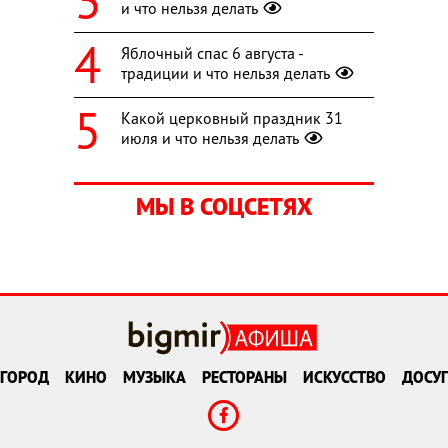
и что нельзя делать
Яблочный спас 6 августа -
традиции и что нельзя делать
Какой церковный праздник 31
июля и что нельзя делать
МЫ В СОЦСЕТЯХ
ГОРОД
КИНО
МУЗЫКА
РЕСТОРАНЫ
ИСКУССТВО
ДОСУГ