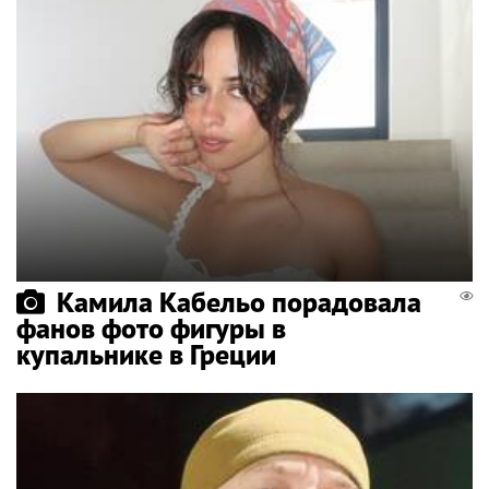
Камила Кабельо порадовала
фанов фото фигуры в
купальнике в Греции