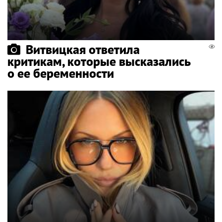
Витвицкая ответила
критикам, которые высказались
о ее беременности