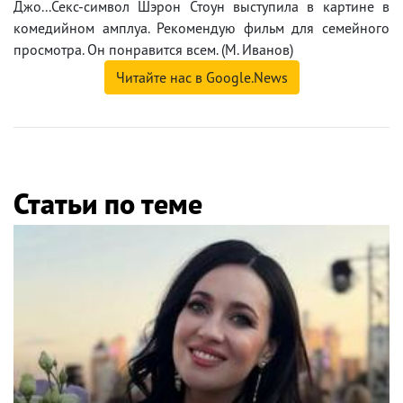
Джо...Секс-символ Шэрон Стоун выступила в картине в
комедийном амплуа. Рекомендую фильм для семейного
просмотра. Он понравится всем. (М. Иванов)
Читайте нас в Google.News
Статьи по теме