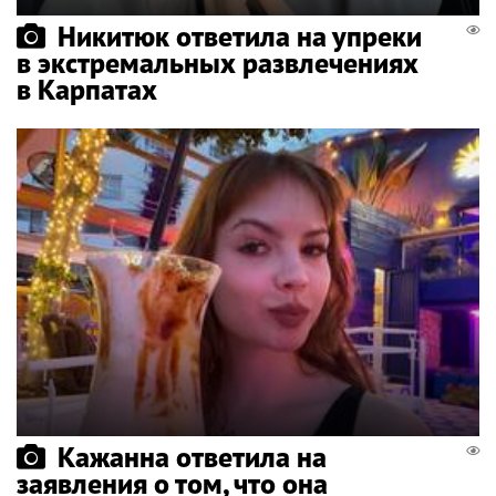
Никитюк ответила на упреки
в экстремальных развлечениях
в Карпатах
Кажанна ответила на
заявления о том, что она