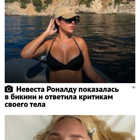
Невеста Роналду показалась
в бикини и ответила критикам
своего тела