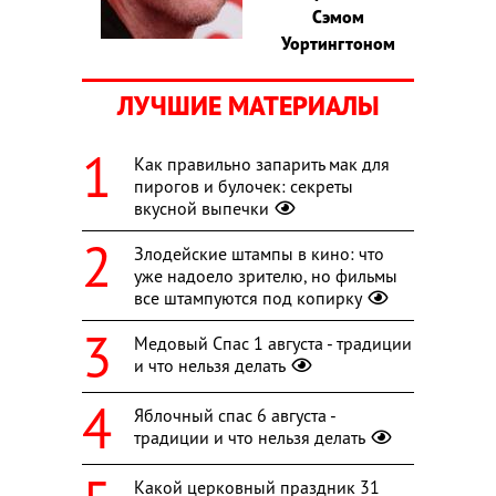
Сэмом
Уортингтоном
ЛУЧШИЕ МАТЕРИАЛЫ
Как правильно запарить мак для
пирогов и булочек: секреты
вкусной выпечки
Злодейские штампы в кино: что
уже надоело зрителю, но фильмы
все штампуются под копирку
Медовый Спас 1 августа - традиции
и что нельзя делать
Яблочный спас 6 августа -
традиции и что нельзя делать
Какой церковный праздник 31