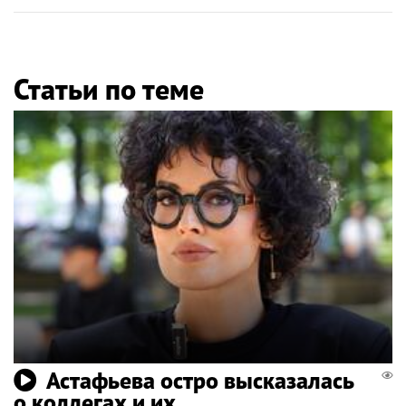
Статьи по теме
Астафьева остро высказалась
о коллегах и их