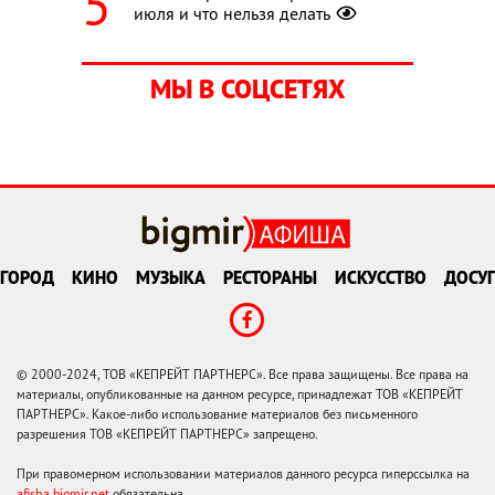
июля и что нельзя делать
МЫ В СОЦСЕТЯХ
ГОРОД
КИНО
МУЗЫКА
РЕСТОРАНЫ
ИСКУССТВО
ДОСУГ
© 2000-2024, ТОВ «КЕПРЕЙТ ПАРТНЕРС». Все права защищены. Все права на
материалы, опубликованные на данном ресурсе, принадлежат ТОВ «КЕПРЕЙТ
ПАРТНЕРС». Какое-либо использование материалов без письменного
разрешения ТОВ «КЕПРЕЙТ ПАРТНЕРС» запрещено.
При правомерном использовании материалов данного ресурса гиперссылка на
afisha.bigmir.net
обязательна.