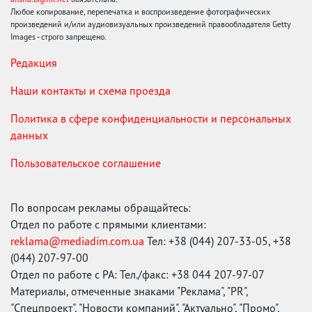
Любое копирование, перепечатка и воспроизведение фотографических
произведений и/или аудиовизуальных произведений правообладателя Getty
Images - строго запрещено.
Редакция
Наши контакты и схема проезда
Политика в сфере конфиденциальности и персональных
данных
Пользовательское соглашение
По вопросам рекламы обращайтесь:
Отдел по работе с прямыми клиентами:
reklama@mediadim.com.ua
Тел: +38 (044) 207-33-05, +38
(044) 207-97-00
Отдел по работе с РА: Тел./факс: +38 044 207-97-07
Материалы, отмеченные знаками "Реклама", "PR",
"Спецпроект", "Новости компаний", "Актуально", "Промо",