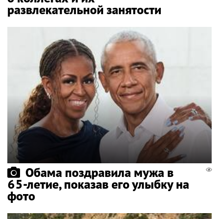
развлекательной занятости
Обама поздравила мужа в
65-летие, показав его улыбку на
фото