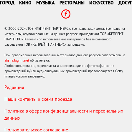
ГОРОД
КИНО
МУЗЫКА
РЕСТОРАНЫ
ИСКУССТВО
ДОСУГ
© 2000-2024, ТОВ «КЕПРЕЙТ ПАРТНЕРС». Все права защищены. Все права на
материалы, опубликованные на данном ресурсе, принадлежат ТОВ «КЕПРЕЙТ
ПАРТНЕРС». Какое-либо использование материалов без письменного
разрешения ТОВ «КЕПРЕЙТ ПАРТНЕРС» запрещено.
При правомерном использовании материалов данного ресурса гиперссылка на
afisha.bigmir.net
обязательна.
Любое копирование, перепечатка и воспроизведение фотографических
произведений и/или аудиовизуальных произведений правообладателя Getty
Images - строго запрещено.
Редакция
Наши контакты и схема проезда
Политика в сфере конфиденциальности и персональных
данных
Пользовательское соглашение