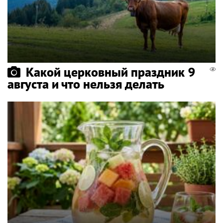
Какой церковный праздник 9
августа и что нельзя делать