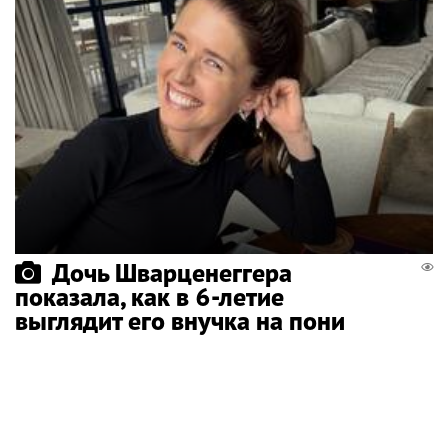
Дочь Шварценеггера
показала, как в 6-летие
выглядит его внучка на пони