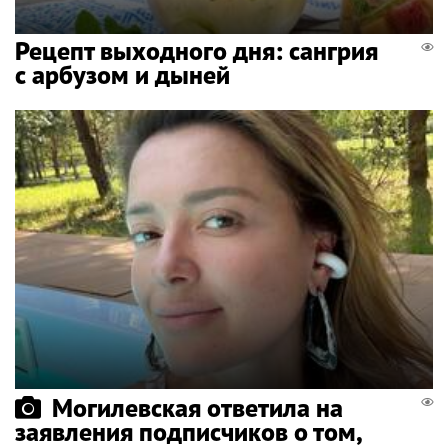
Рецепт выходного дня: сангрия
с арбузом и дыней
Могилевская ответила на
заявления подписчиков о том,