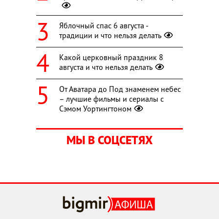
Яблочный спас 6 августа -
традиции и что нельзя делать
Какой церковный праздник 8
августа и что нельзя делать
От Аватара до Под знаменем небес
– лучшие фильмы и сериалы с
Сэмом Уортингтоном
МЫ В СОЦСЕТЯХ