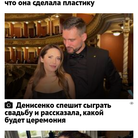
что она сделала пластику
Денисенко спешит сыграть
свадьбу и рассказала, какой
будет церемония