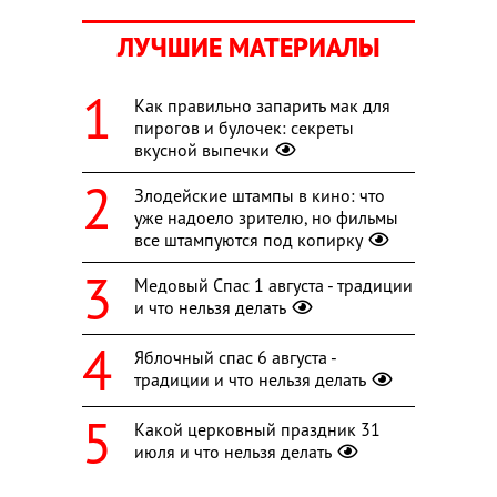
ЛУЧШИЕ МАТЕРИАЛЫ
Как правильно запарить мак для
пирогов и булочек: секреты
вкусной выпечки
Злодейские штампы в кино: что
уже надоело зрителю, но фильмы
все штампуются под копирку
Медовый Спас 1 августа - традиции
и что нельзя делать
Яблочный спас 6 августа -
традиции и что нельзя делать
Какой церковный праздник 31
июля и что нельзя делать