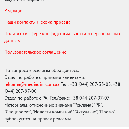
Редакция
Наши контакты и схема проезда
Политика в сфере конфиденциальности и персональных
данных
Пользовательское соглашение
По вопросам рекламы обращайтесь:
Отдел по работе с прямыми клиентами:
reklama@mediadim.com.ua
Тел: +38 (044) 207-33-05, +38
(044) 207-97-00
Отдел по работе с РА: Тел./факс: +38 044 207-97-07
Материалы, отмеченные знаками "Реклама", "PR",
"Спецпроект", "Новости компаний", "Актуально", "Промо",
публикуются на правах рекламы