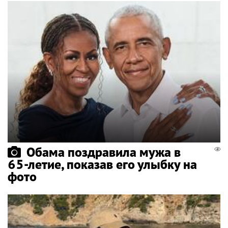
Обама поздравила мужа в
65-летие, показав его улыбку на
фото