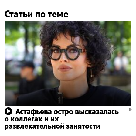
Статьи по теме
Астафьева остро высказалась
о коллегах и их
развлекательной занятости