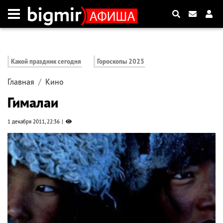
Какой праздник сегодня
Гороскопы 2025
Главная
Кино
Гималаи
1 декабря 2011, 22:36