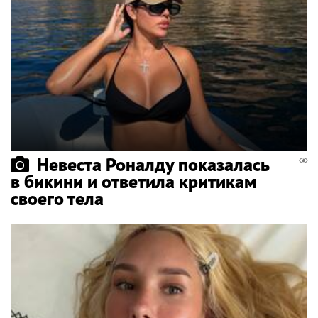
Невеста Роналду показалась
в бикини и ответила критикам
своего тела