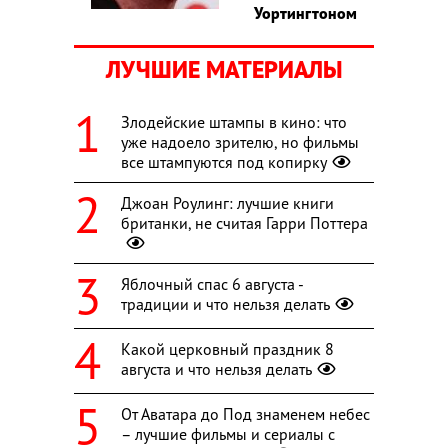
Уортингтоном
ЛУЧШИЕ МАТЕРИАЛЫ
Злодейские штампы в кино: что
уже надоело зрителю, но фильмы
все штампуются под копирку
Джоан Роулинг: лучшие книги
британки, не считая Гарри Поттера
Яблочный спас 6 августа -
традиции и что нельзя делать
Какой церковный праздник 8
августа и что нельзя делать
От Аватара до Под знаменем небес
– лучшие фильмы и сериалы с