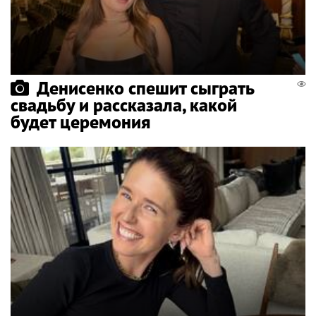
Денисенко спешит сыграть
свадьбу и рассказала, какой
будет церемония