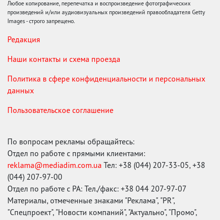
Любое копирование, перепечатка и воспроизведение фотографических
произведений и/или аудиовизуальных произведений правообладателя Getty
Images - строго запрещено.
Редакция
Наши контакты и схема проезда
Политика в сфере конфиденциальности и персональных
данных
Пользовательское соглашение
По вопросам рекламы обращайтесь:
Отдел по работе с прямыми клиентами:
reklama@mediadim.com.ua
Тел: +38 (044) 207-33-05, +38
(044) 207-97-00
Отдел по работе с РА: Тел./факс: +38 044 207-97-07
Материалы, отмеченные знаками "Реклама", "PR",
"Спецпроект", "Новости компаний", "Актуально", "Промо",