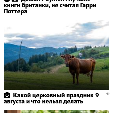
книги британки, не считая Гарри
Поттера
Какой церковный праздник 9
августа и что нельзя делать