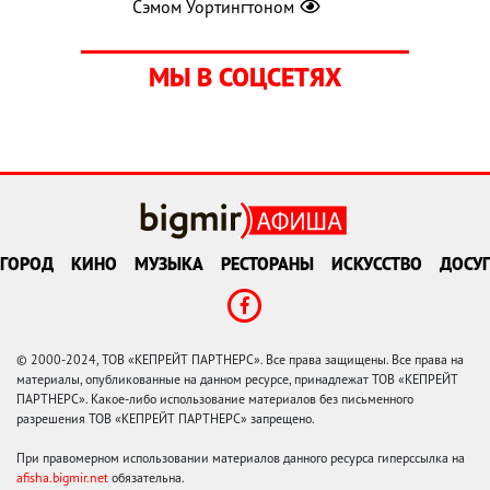
Сэмом Уортингтоном
МЫ В СОЦСЕТЯХ
ГОРОД
КИНО
МУЗЫКА
РЕСТОРАНЫ
ИСКУССТВО
ДОСУГ
© 2000-2024, ТОВ «КЕПРЕЙТ ПАРТНЕРС». Все права защищены. Все права на
материалы, опубликованные на данном ресурсе, принадлежат ТОВ «КЕПРЕЙТ
ПАРТНЕРС». Какое-либо использование материалов без письменного
разрешения ТОВ «КЕПРЕЙТ ПАРТНЕРС» запрещено.
При правомерном использовании материалов данного ресурса гиперссылка на
afisha.bigmir.net
обязательна.