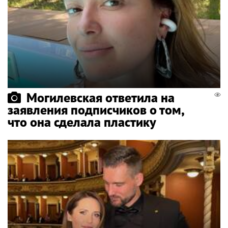
Могилевская ответила на
заявления подписчиков о том,
что она сделала пластику