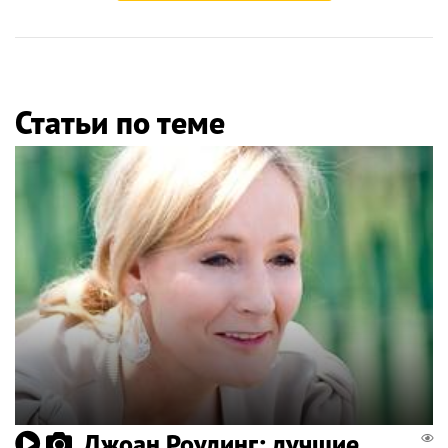
Статьи по теме
Джоан Роулинг: лучшие