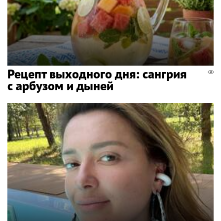
Рецепт выходного дня: сангрия
с арбузом и дыней