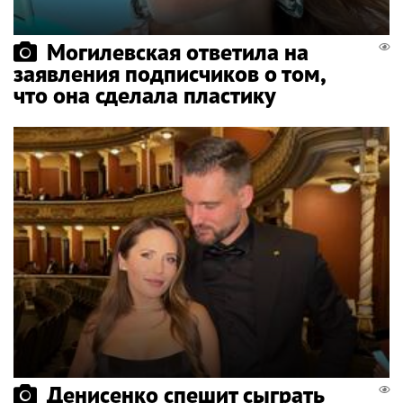
Могилевская ответила на
заявления подписчиков о том,
что она сделала пластику
Денисенко спешит сыграть