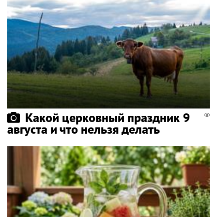
Какой церковный праздник 9
августа и что нельзя делать