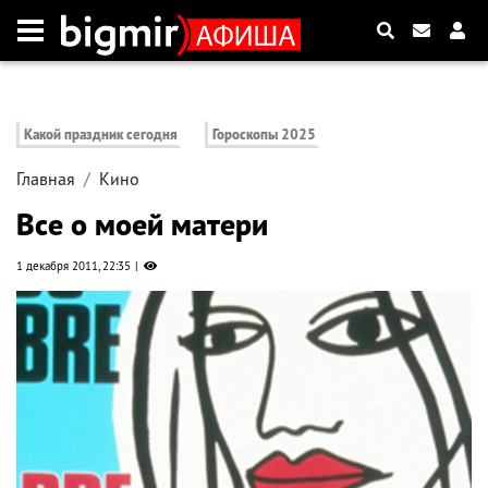
Какой праздник сегодня
Гороскопы 2025
Главная
Кино
Все о моей матери
1 декабря 2011, 22:35