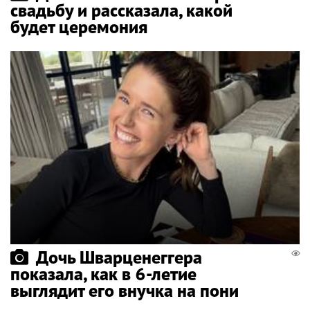
свадьбу и рассказала, какой
будет церемония
Дочь Шварценеггера
показала, как в 6-летие
выглядит его внучка на пони