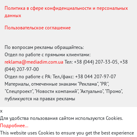
Политика в сфере конфиденциальности и персональных
данных
Пользовательское соглашение
По вопросам рекламы обращайтесь:
Отдел по работе с прямыми клиентами:
reklama@mediadim.com.ua
Тел: +38 (044) 207-33-05, +38
(044) 207-97-00
Отдел по работе с РА: Тел./факс: +38 044 207-97-07
Материалы, отмеченные знаками "Реклама", "PR",
"Спецпроект", "Новости компаний", "Актуально", "Промо",
публикуются на правах рекламы
x
Для удобства пользования сайтом используются Cookies.
Подробнее...
This website uses Cookies to ensure you get the best experience