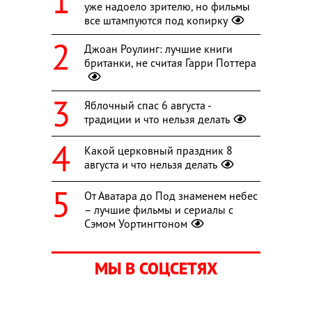
уже надоело зрителю, но фильмы
все штампуются под копирку
Джоан Роулинг: лучшие книги
британки, не считая Гарри Поттера
Яблочный спас 6 августа -
традиции и что нельзя делать
Какой церковный праздник 8
августа и что нельзя делать
От Аватара до Под знаменем небес
– лучшие фильмы и сериалы с
Сэмом Уортингтоном
МЫ В СОЦСЕТЯХ