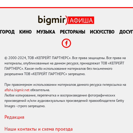
ГОРОД
КИНО
МУЗЫКА
РЕСТОРАНЫ
ИСКУССТВО
ДОСУГ
© 2000-2024, ТОВ «КЕПРЕЙТ ПАРТНЕРС». Все права защищены. Все права на
материалы, опубликованные на данном ресурсе, принадлежат ТОВ «КЕПРЕЙТ
ПАРТНЕРС». Какое-либо использование материалов без письменного
разрешения ТОВ «КЕПРЕЙТ ПАРТНЕРС» запрещено.
При правомерном использовании материалов данного ресурса гиперссылка на
afisha.bigmir.net
обязательна.
Любое копирование, перепечатка и воспроизведение фотографических
произведений и/или аудиовизуальных произведений правообладателя Getty
Images - строго запрещено.
Редакция
Наши контакты и схема проезда