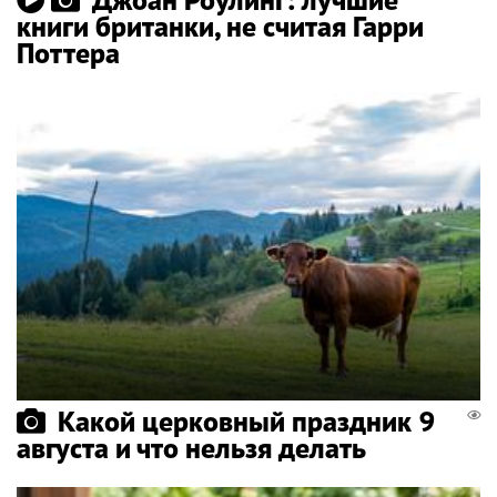
книги британки, не считая Гарри
Поттера
Какой церковный праздник 9
августа и что нельзя делать