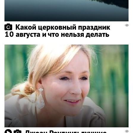
Какой церковный праздник
10 августа и что нельзя делать
Джоан Роулинг: лучшие