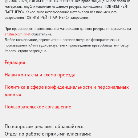
© 2000-2024, ТОВ «КЕПРЕЙТ ПАРТНЕРС». Все права защищены. Все права на
материалы, опубликованные на данном ресурсе, принадлежат ТОВ «КЕПРЕЙТ
ПАРТНЕРС». Какое-либо использование материалов без письменного
разрешения ТОВ «КЕПРЕЙТ ПАРТНЕРС» запрещено.
При правомерном использовании материалов данного ресурса гиперссылка на
afisha.bigmir.net
обязательна.
Любое копирование, перепечатка и воспроизведение фотографических
произведений и/или аудиовизуальных произведений правообладателя Getty
Images - строго запрещено.
Редакция
Наши контакты и схема проезда
Политика в сфере конфиденциальности и персональных
данных
Пользовательское соглашение
По вопросам рекламы обращайтесь:
Отдел по работе с прямыми клиентами: