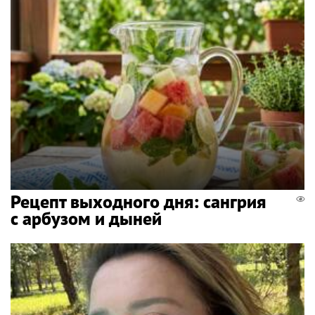
Рецепт выходного дня: сангрия
с арбузом и дыней