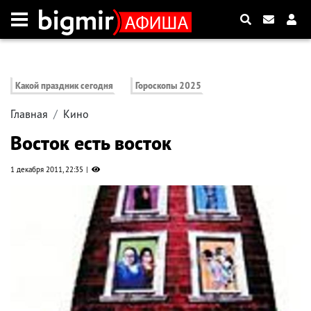
Какой праздник сегодня
Гороскопы 2025
Главная
Кино
Восток есть восток
1 декабря 2011, 22:35