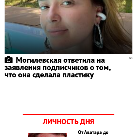
Могилевская ответила на
заявления подписчиков о том,
что она сделала пластику
ЛИЧНОСТЬ ДНЯ
От Аватара до