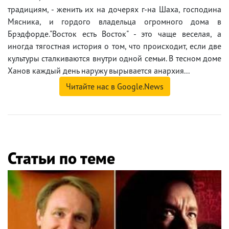
традициям, - женить их на дочерях г-на Шаха, господина
Мясника, и гордого владельца огромного дома в
Брэдфорде."Восток есть Восток" - это чаще веселая, а
иногда тягостная история о том, что происходит, если две
культуры сталкиваются внутри одной семьи. В тесном доме
Ханов каждый день наружу вырывается анархия...
Читайте нас в Google.News
Статьи по теме