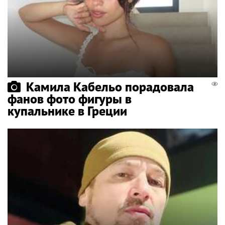
Камила Кабельо порадовала
фанов фото фигуры в
купальнике в Греции