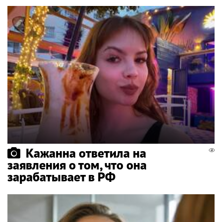
Кажанна ответила на
заявления о том, что она
зарабатывает в РФ