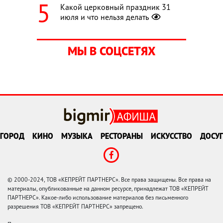
Какой церковный праздник 31
июля и что нельзя делать
МЫ В СОЦСЕТЯХ
ГОРОД
КИНО
МУЗЫКА
РЕСТОРАНЫ
ИСКУССТВО
ДОСУГ
© 2000-2024, ТОВ «КЕПРЕЙТ ПАРТНЕРС». Все права защищены. Все права на
материалы, опубликованные на данном ресурсе, принадлежат ТОВ «КЕПРЕЙТ
ПАРТНЕРС». Какое-либо использование материалов без письменного
разрешения ТОВ «КЕПРЕЙТ ПАРТНЕРС» запрещено.