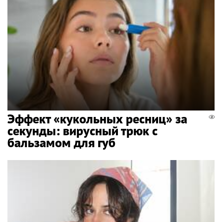
Эффект «кукольных ресниц» за
секунды: вирусный трюк с
бальзамом для губ