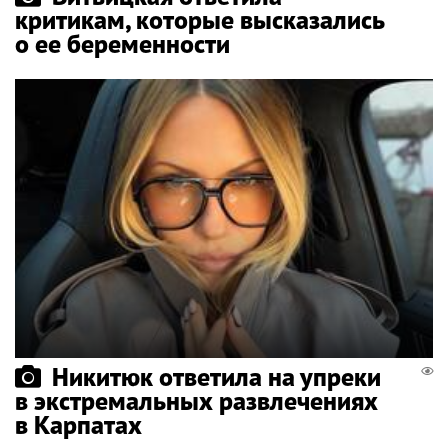
критикам, которые высказались
о ее беременности
Никитюк ответила на упреки
в экстремальных развлечениях
в Карпатах