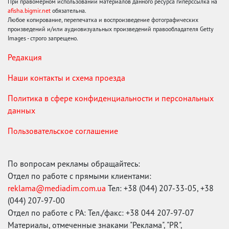
При правомерном использовании материалов данного ресурса гиперссылка на
afisha.bigmir.net
обязательна.
Любое копирование, перепечатка и воспроизведение фотографических
произведений и/или аудиовизуальных произведений правообладателя Getty
Images - строго запрещено.
Редакция
Наши контакты и схема проезда
Политика в сфере конфиденциальности и персональных
данных
Пользовательское соглашение
По вопросам рекламы обращайтесь:
Отдел по работе с прямыми клиентами:
reklama@mediadim.com.ua
Тел: +38 (044) 207-33-05, +38
(044) 207-97-00
Отдел по работе с РА: Тел./факс: +38 044 207-97-07
Материалы, отмеченные знаками "Реклама", "PR",