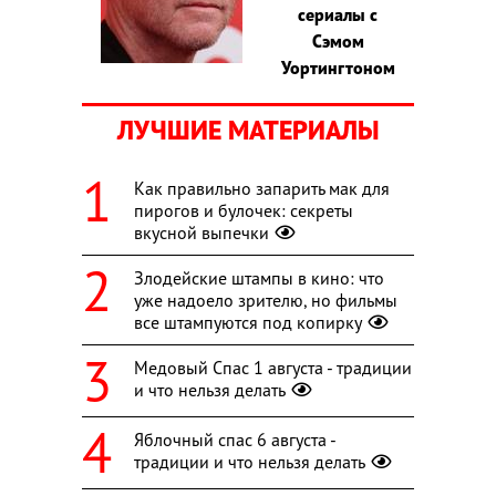
сериалы с
Сэмом
Уортингтоном
ЛУЧШИЕ МАТЕРИАЛЫ
Как правильно запарить мак для
пирогов и булочек: секреты
вкусной выпечки
Злодейские штампы в кино: что
уже надоело зрителю, но фильмы
все штампуются под копирку
Медовый Спас 1 августа - традиции
и что нельзя делать
Яблочный спас 6 августа -
традиции и что нельзя делать