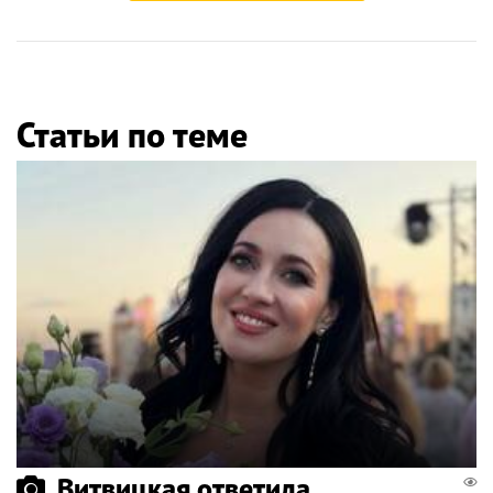
Статьи по теме
Витвицкая ответила