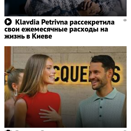
Klavdia Petrivna рассекретила
свои ежемесячные расходы на
жизнь в Киеве