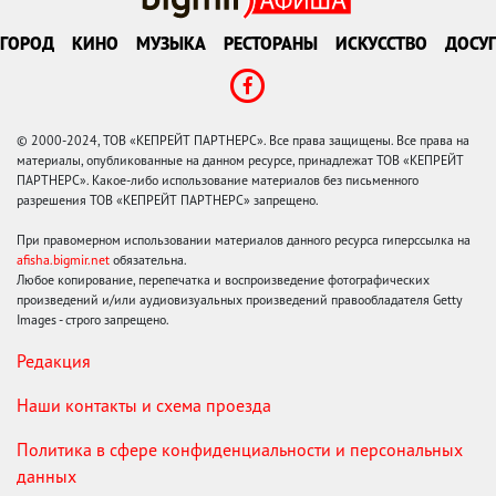
ГОРОД
КИНО
МУЗЫКА
РЕСТОРАНЫ
ИСКУССТВО
ДОСУГ
© 2000-2024, ТОВ «КЕПРЕЙТ ПАРТНЕРС». Все права защищены. Все права на
материалы, опубликованные на данном ресурсе, принадлежат ТОВ «КЕПРЕЙТ
ПАРТНЕРС». Какое-либо использование материалов без письменного
разрешения ТОВ «КЕПРЕЙТ ПАРТНЕРС» запрещено.
При правомерном использовании материалов данного ресурса гиперссылка на
afisha.bigmir.net
обязательна.
Любое копирование, перепечатка и воспроизведение фотографических
произведений и/или аудиовизуальных произведений правообладателя Getty
Images - строго запрещено.
Редакция
Наши контакты и схема проезда
Политика в сфере конфиденциальности и персональных
данных