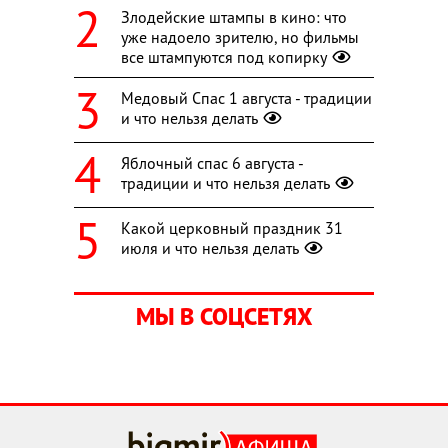
Злодейские штампы в кино: что
уже надоело зрителю, но фильмы
все штампуются под копирку
Медовый Спас 1 августа - традиции
и что нельзя делать
Яблочный спас 6 августа -
традиции и что нельзя делать
Какой церковный праздник 31
июля и что нельзя делать
МЫ В СОЦСЕТЯХ