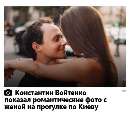
Константин Войтенко
показал романтические фото с
женой на прогулке по Киеву