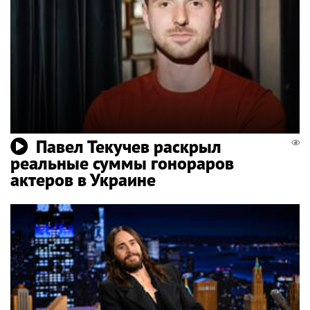
Павел Текучев раскрыл
реальные суммы гонораров
актеров в Украине