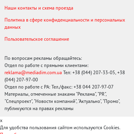
Наши контакты и схема проезда
Политика в сфере конфиденциальности и персональных
данных
Пользовательское соглашение
По вопросам рекламы обращайтесь:
Отдел по работе с прямыми клиентами:
reklama@mediadim.com.ua
Тел: +38 (044) 207-33-05, +38
(044) 207-97-00
Отдел по работе с РА: Тел./факс: +38 044 207-97-07
Материалы, отмеченные знаками "Реклама", "PR",
"Спецпроект", "Новости компаний", "Актуально", "Промо",
публикуются на правах рекламы
x
Для удобства пользования сайтом используются Cookies.