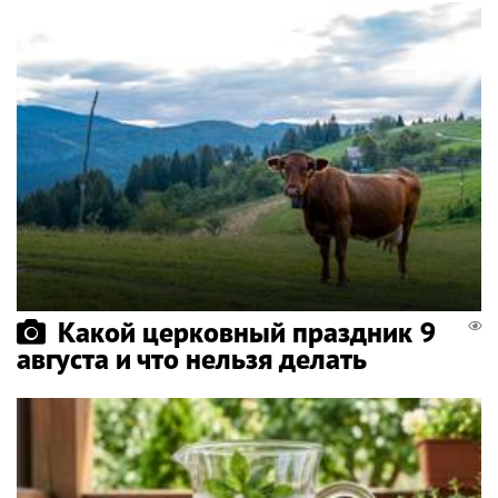
Какой церковный праздник 9
августа и что нельзя делать