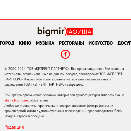
ГОРОД
КИНО
МУЗЫКА
РЕСТОРАНЫ
ИСКУССТВО
ДОСУГ
© 2000-2024, ТОВ «КЕПРЕЙТ ПАРТНЕРС». Все права защищены. Все права на
материалы, опубликованные на данном ресурсе, принадлежат ТОВ «КЕПРЕЙТ
ПАРТНЕРС». Какое-либо использование материалов без письменного
разрешения ТОВ «КЕПРЕЙТ ПАРТНЕРС» запрещено.
При правомерном использовании материалов данного ресурса гиперссылка на
afisha.bigmir.net
обязательна.
Любое копирование, перепечатка и воспроизведение фотографических
произведений и/или аудиовизуальных произведений правообладателя Getty
Images - строго запрещено.
Редакция