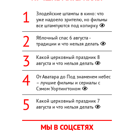
Злодейские штампы в кино: что
уже надоело зрителю, но фильмы
все штампуются под копирку
Яблочный спас 6 августа -
традиции и что нельзя делать
Какой церковный праздник 8
августа и что нельзя делать
От Аватара до Под знаменем небес
– лучшие фильмы и сериалы с
Сэмом Уортингтоном
Какой церковный праздник 7
августа и что нельзя делать
МЫ В СОЦСЕТЯХ