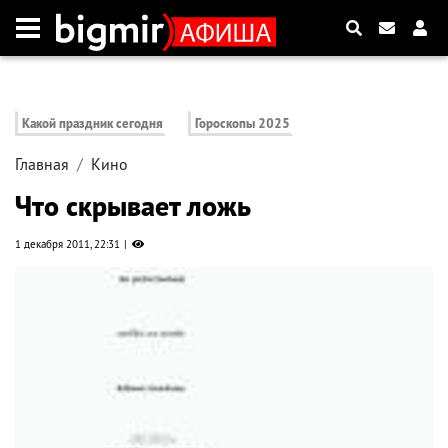
Какой праздник сегодня
Гороскопы 2025
Главная
Кино
Что скрывает ложь
1 декабря 2011, 22:31