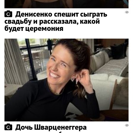
Денисенко спешит сыграть
свадьбу и рассказала, какой
будет церемония
Дочь Шварценеггера