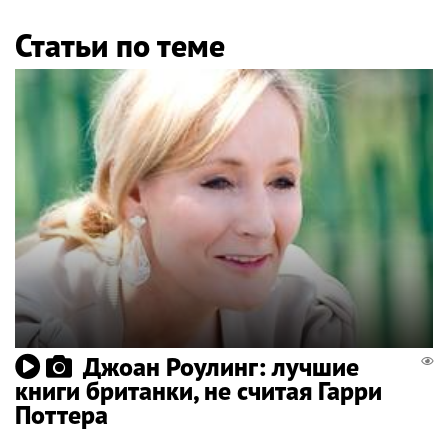
Статьи по теме
Джоан Роулинг: лучшие
книги британки, не считая Гарри
Поттера