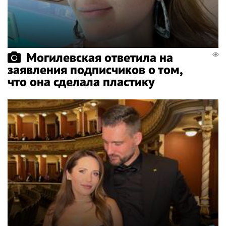
Могилевская ответила на
заявления подписчиков о том,
что она сделала пластику