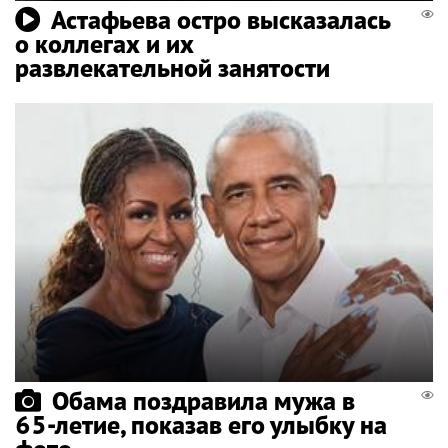
Астафьева остро высказалась
о коллегах и их
развлекательной занятости
Обама поздравила мужа в
65-летие, показав его улыбку на