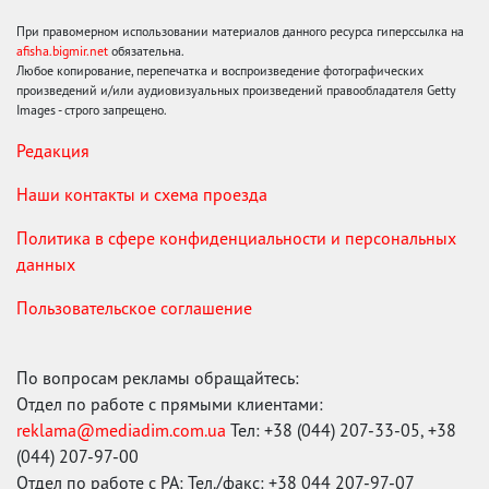
При правомерном использовании материалов данного ресурса гиперссылка на
afisha.bigmir.net
обязательна.
Любое копирование, перепечатка и воспроизведение фотографических
произведений и/или аудиовизуальных произведений правообладателя Getty
Images - строго запрещено.
Редакция
Наши контакты и схема проезда
Политика в сфере конфиденциальности и персональных
данных
Пользовательское соглашение
По вопросам рекламы обращайтесь:
Отдел по работе с прямыми клиентами:
reklama@mediadim.com.ua
Тел: +38 (044) 207-33-05, +38
(044) 207-97-00
Отдел по работе с РА: Тел./факс: +38 044 207-97-07