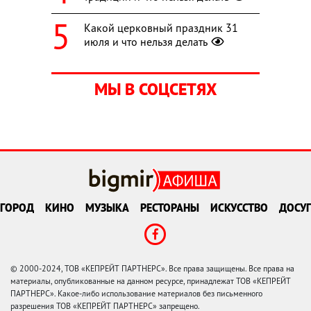
Какой церковный праздник 31
июля и что нельзя делать
МЫ В СОЦСЕТЯХ
ГОРОД
КИНО
МУЗЫКА
РЕСТОРАНЫ
ИСКУССТВО
ДОСУГ
© 2000-2024, ТОВ «КЕПРЕЙТ ПАРТНЕРС». Все права защищены. Все права на
материалы, опубликованные на данном ресурсе, принадлежат ТОВ «КЕПРЕЙТ
ПАРТНЕРС». Какое-либо использование материалов без письменного
разрешения ТОВ «КЕПРЕЙТ ПАРТНЕРС» запрещено.