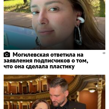
Могилевская ответила на
заявления подписчиков о том,
что она сделала пластику