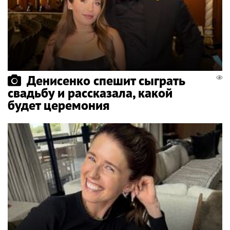
Денисенко спешит сыграть
свадьбу и рассказала, какой
будет церемония