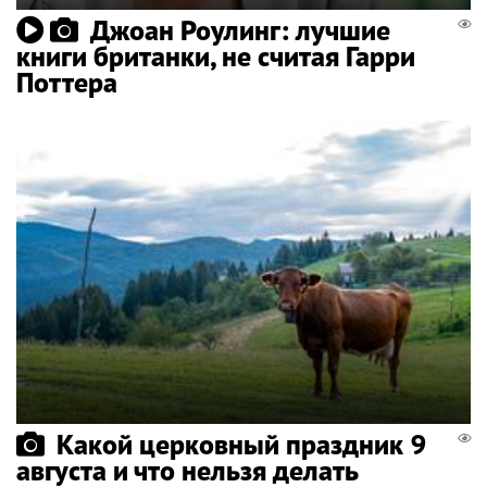
Джоан Роулинг: лучшие
книги британки, не считая Гарри
Поттера
Какой церковный праздник 9
августа и что нельзя делать