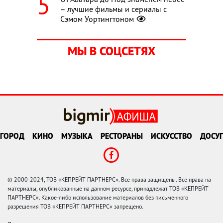
– лучшие фильмы и сериалы с
Сэмом Уортингтоном
МЫ В СОЦСЕТЯХ
ГОРОД
КИНО
МУЗЫКА
РЕСТОРАНЫ
ИСКУССТВО
ДОСУГ
© 2000-2024, ТОВ «КЕПРЕЙТ ПАРТНЕРС». Все права защищены. Все права на
материалы, опубликованные на данном ресурсе, принадлежат ТОВ «КЕПРЕЙТ
ПАРТНЕРС». Какое-либо использование материалов без письменного
разрешения ТОВ «КЕПРЕЙТ ПАРТНЕРС» запрещено.