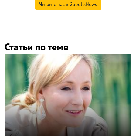
Читайте нас в Google.News
Статьи по теме