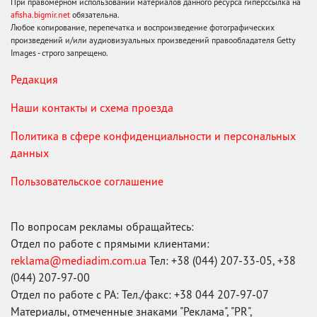
При правомерном использовании материалов данного ресурса гиперссылка на
afisha.bigmir.net
обязательна.
Любое копирование, перепечатка и воспроизведение фотографических
произведений и/или аудиовизуальных произведений правообладателя Getty
Images - строго запрещено.
Редакция
Наши контакты и схема проезда
Политика в сфере конфиденциальности и персональных
данных
Пользовательское соглашение
По вопросам рекламы обращайтесь:
Отдел по работе с прямыми клиентами:
reklama@mediadim.com.ua
Тел: +38 (044) 207-33-05, +38
(044) 207-97-00
Отдел по работе с РА: Тел./факс: +38 044 207-97-07
Материалы, отмеченные знаками "Реклама", "PR",