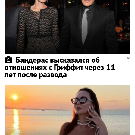
Бандерас высказался об
отношениях с Гриффит через 11
лет после развода