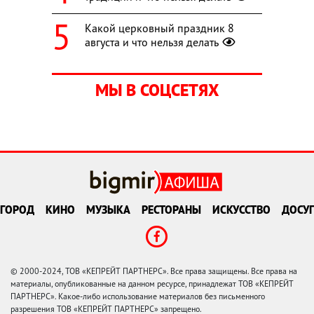
Какой церковный праздник 8
августа и что нельзя делать
МЫ В СОЦСЕТЯХ
ГОРОД
КИНО
МУЗЫКА
РЕСТОРАНЫ
ИСКУССТВО
ДОСУГ
© 2000-2024, ТОВ «КЕПРЕЙТ ПАРТНЕРС». Все права защищены. Все права на
материалы, опубликованные на данном ресурсе, принадлежат ТОВ «КЕПРЕЙТ
ПАРТНЕРС». Какое-либо использование материалов без письменного
разрешения ТОВ «КЕПРЕЙТ ПАРТНЕРС» запрещено.