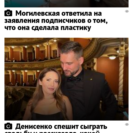
Могилевская ответила на
заявления подписчиков о том,
что она сделала пластику
Денисенко спешит сыграть