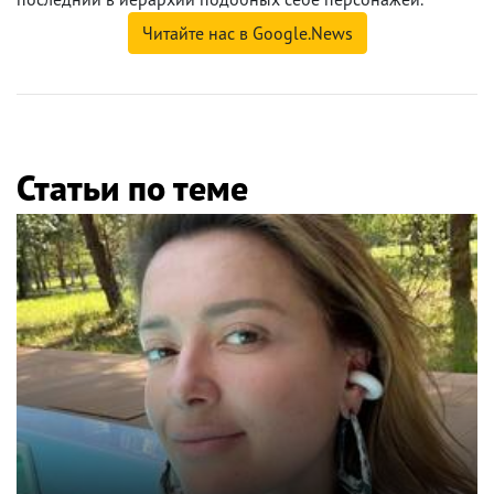
Читайте нас в Google.News
Статьи по теме