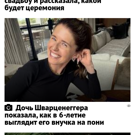
свадьбу и рассказала, какой
будет церемония
Дочь Шварценеггера
показала, как в 6-летие
выглядит его внучка на пони