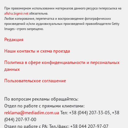
При правомерном использовании материалов данного ресурса гиперссылка на
afisha.bigmir.net
обязательна.
Любое копирование, перепечатка и воспроизведение фотографических
произведений и/или аудиовизуальных произведений правообладателя Getty
Images - строго запрещено.
Редакция
Наши контакты и схема проезда
Политика в сфере конфиденциальности и персональных
данных
Пользовательское соглашение
По вопросам рекламы обращайтесь:
Отдел по работе с прямыми клиентами:
reklama@mediadim.com.ua
Тел: +38 (044) 207-33-05, +38
(044) 207-97-00
Отдел по работе с РА: Тел./факс: +38 044 207-97-07