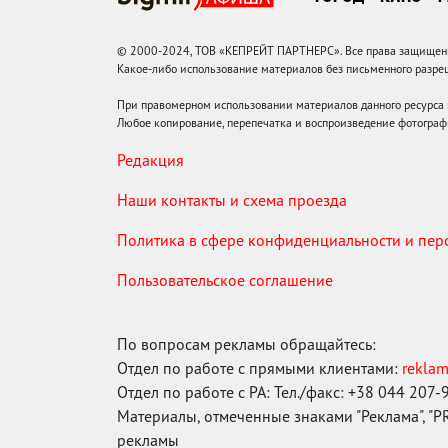
© 2000-2024, ТОВ «КЕПРЕЙТ ПАРТНЕРС». Все права защищены.
Какое-либо использование материалов без письменного раз
При правомерном использовании материалов данного ресурса
Любое копирование, перепечатка и воспроизведение фотограф
Редакция
Наши контакты и схема проезда
Политика в сфере конфиденциальности и пе
Пользовательское соглашение
По вопросам рекламы обращайтесь:
Отдел по работе с прямыми клиентами:
rekla
Отдел по работе с РА: Тел./факс: +38 044 207-
Материалы, отмеченные знаками "Реклама", "PR"
рекламы