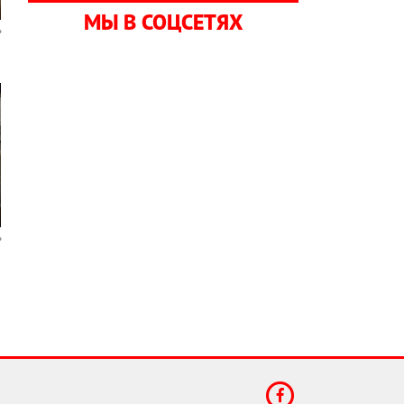
МЫ В СОЦСЕТЯХ