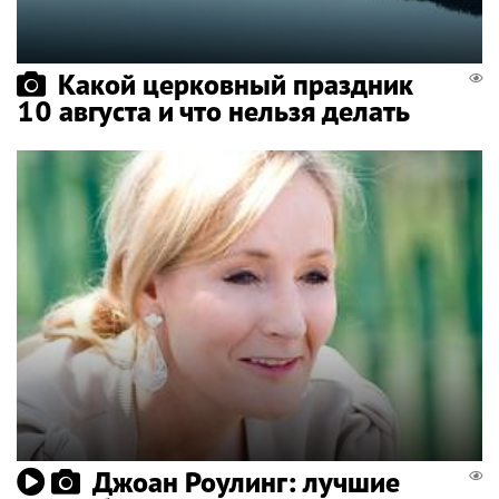
Какой церковный праздник
10 августа и что нельзя делать
Джоан Роулинг: лучшие