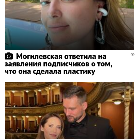
Могилевская ответила на
заявления подписчиков о том,
что она сделала пластику