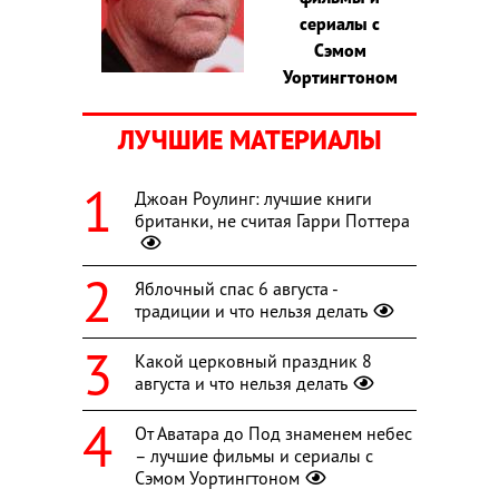
сериалы с
Сэмом
Уортингтоном
ЛУЧШИЕ МАТЕРИАЛЫ
Джоан Роулинг: лучшие книги
британки, не считая Гарри Поттера
Яблочный спас 6 августа -
традиции и что нельзя делать
Какой церковный праздник 8
августа и что нельзя делать
От Аватара до Под знаменем небес
– лучшие фильмы и сериалы с
Сэмом Уортингтоном