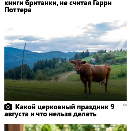
книги британки, не считая Гарри
Поттера
Какой церковный праздник 9
августа и что нельзя делать