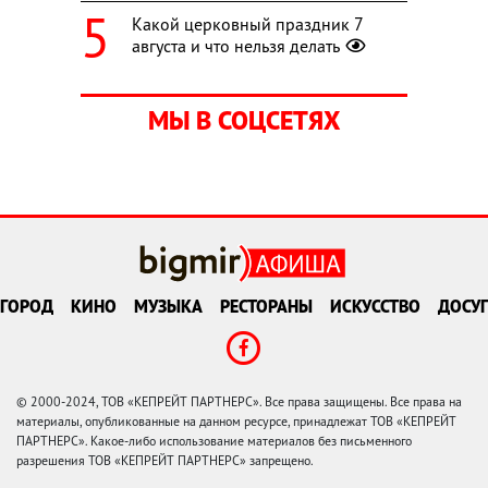
Какой церковный праздник 7
августа и что нельзя делать
МЫ В СОЦСЕТЯХ
ГОРОД
КИНО
МУЗЫКА
РЕСТОРАНЫ
ИСКУССТВО
ДОСУГ
© 2000-2024, ТОВ «КЕПРЕЙТ ПАРТНЕРС». Все права защищены. Все права на
материалы, опубликованные на данном ресурсе, принадлежат ТОВ «КЕПРЕЙТ
ПАРТНЕРС». Какое-либо использование материалов без письменного
разрешения ТОВ «КЕПРЕЙТ ПАРТНЕРС» запрещено.