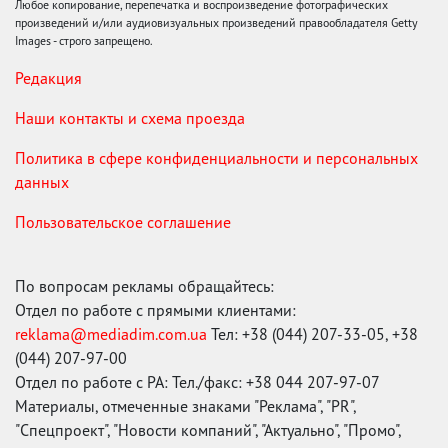
Любое копирование, перепечатка и воспроизведение фотографических
произведений и/или аудиовизуальных произведений правообладателя Getty
Images - строго запрещено.
Редакция
Наши контакты и схема проезда
Политика в сфере конфиденциальности и персональных
данных
Пользовательское соглашение
По вопросам рекламы обращайтесь:
Отдел по работе с прямыми клиентами:
reklama@mediadim.com.ua
Тел: +38 (044) 207-33-05, +38
(044) 207-97-00
Отдел по работе с РА: Тел./факс: +38 044 207-97-07
Материалы, отмеченные знаками "Реклама", "PR",
"Спецпроект", "Новости компаний", "Актуально", "Промо",