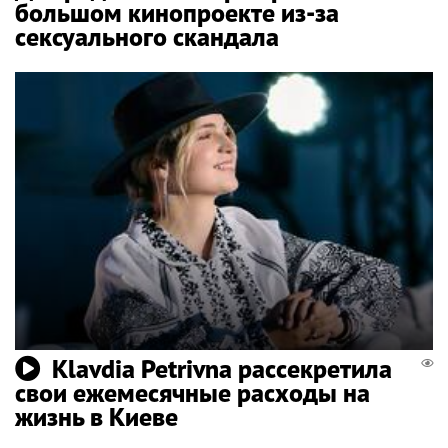
большом кинопроекте из-за
сексуального скандала
Klavdia Petrivna рассекретила
свои ежемесячные расходы на
жизнь в Киеве