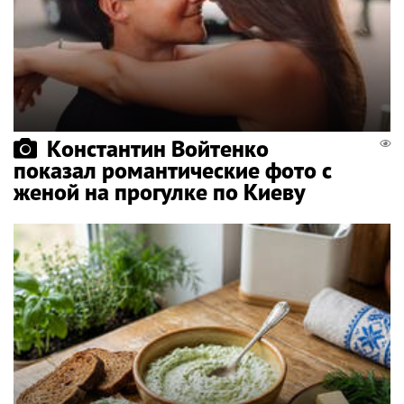
Константин Войтенко
показал романтические фото с
женой на прогулке по Киеву