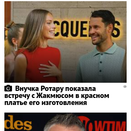
Внучка Ротару показала
встречу с Жакмюсом в красном
платье его изготовления