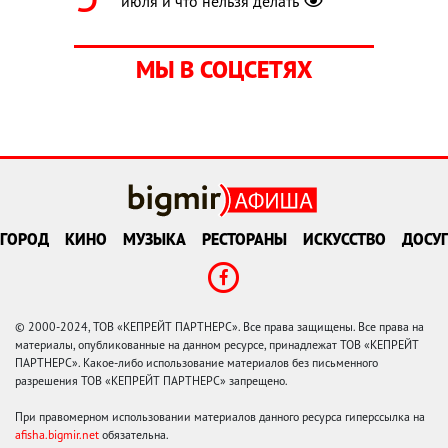
июля и что нельзя делать
МЫ В СОЦСЕТЯХ
ГОРОД
КИНО
МУЗЫКА
РЕСТОРАНЫ
ИСКУССТВО
ДОСУГ
© 2000-2024, ТОВ «КЕПРЕЙТ ПАРТНЕРС». Все права защищены. Все права на
материалы, опубликованные на данном ресурсе, принадлежат ТОВ «КЕПРЕЙТ
ПАРТНЕРС». Какое-либо использование материалов без письменного
разрешения ТОВ «КЕПРЕЙТ ПАРТНЕРС» запрещено.
При правомерном использовании материалов данного ресурса гиперссылка на
afisha.bigmir.net
обязательна.