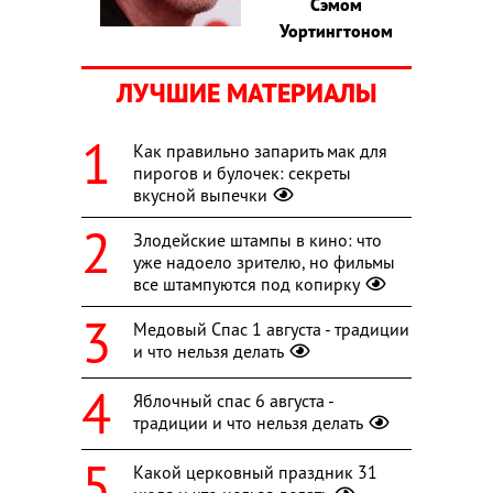
Сэмом
Уортингтоном
ЛУЧШИЕ МАТЕРИАЛЫ
Как правильно запарить мак для
пирогов и булочек: секреты
вкусной выпечки
Злодейские штампы в кино: что
уже надоело зрителю, но фильмы
все штампуются под копирку
Медовый Спас 1 августа - традиции
и что нельзя делать
Яблочный спас 6 августа -
традиции и что нельзя делать
Какой церковный праздник 31