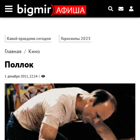
Какой праздник сегодня
Гороскопы 2025
Главная
Кино
Поллок
1 декабря 2011, 22:24