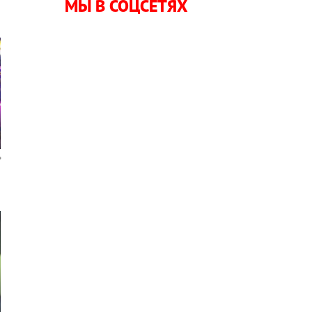
МЫ В СОЦСЕТЯХ