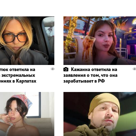
тюк ответила на
Кажанна ответила на
в экстремальных
заявления о том, что она
ениях в Карпатах
зарабатывает в РФ