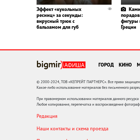
Эффект «кукольных
Ками
ресниц» за секунды:
порадов
вирусный трюк с
фигуры 
бальзамом для губ
Греции
ГОРОД
КИНО
© 2000-2024, ТОВ «КЕПРЕЙТ ПАРТНЕРС». Все права защищены.
Какое-либо использование материалов без письменного раз
При правомерном использовании материалов данного ресурса
Любое копирование, перепечатка и воспроизведение фотограф
Редакция
Наши контакты и схема проезда