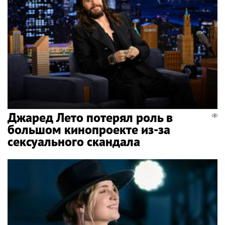
Джаред Лето потерял роль в
большом кинопроекте из-за
сексуального скандала