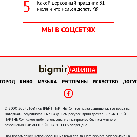
Какой церковный праздник 31
июля и что нельзя делать
МЫ В СОЦСЕТЯХ
ГОРОД
КИНО
МУЗЫКА
РЕСТОРАНЫ
ИСКУССТВО
ДОСУГ
© 2000-2024, ТОВ «КЕПРЕЙТ ПАРТНЕРС». Все права защищены. Все права на
материалы, опубликованные на данном ресурсе, принадлежат ТОВ «КЕПРЕЙТ
ПАРТНЕРС». Какое-либо использование материалов без письменного
разрешения ТОВ «КЕПРЕЙТ ПАРТНЕРС» запрещено.
При правомерном использовании материалов данного ресурса гиперссылка на