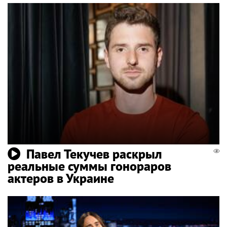
Павел Текучев раскрыл
реальные суммы гонораров
актеров в Украине