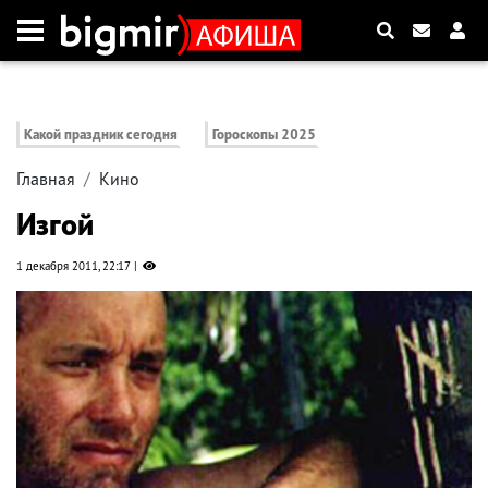
Какой праздник сегодня
Гороскопы 2025
Главная
Кино
Изгой
1 декабря 2011, 22:17