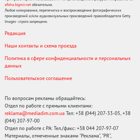
afisha.bigmir.net
обязательна.
Любое копирование, перепечатка и воспроизведение фотографических
произведений и/или аудиовизуальных произведений правообладателя Getty
Images - строго запрещено.
Редакция
Наши контакты и схема проезда
Политика в сфере конфиденциальности и персональных
данных
Пользовательское соглашение
По вопросам рекламы обращайтесь:
Отдел по работе с прямыми клиентами:
reklama@mediadim.com.ua
Тел: +38 (044) 207-33-05, +38
(044) 207-97-00
Отдел по работе с РА: Тел./факс: +38 044 207-97-07
Материалы, отмеченные знаками "Реклама", "PR",