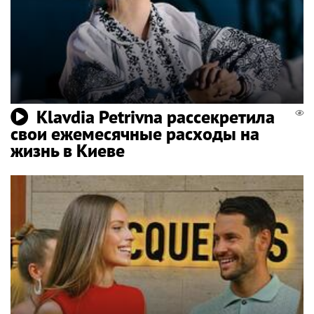
Klavdia Petrivna рассекретила
свои ежемесячные расходы на
жизнь в Киеве