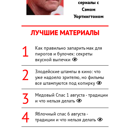
сериалы с
Сэмом
Уортингтоном
ЛУЧШИЕ МАТЕРИАЛЫ
Как правильно запарить мак для
пирогов и булочек: секреты
вкусной выпечки
Злодейские штампы в кино: что
уже надоело зрителю, но фильмы
все штампуются под копирку
Медовый Спас 1 августа - традиции
и что нельзя делать
Яблочный спас 6 августа -
традиции и что нельзя делать