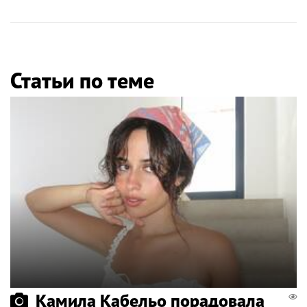
Статьи по теме
Камила Кабельо порадовала