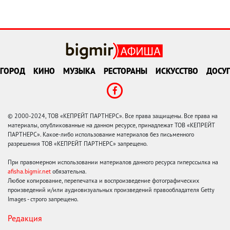
ГОРОД
КИНО
МУЗЫКА
РЕСТОРАНЫ
ИСКУССТВО
ДОСУГ
© 2000-2024, ТОВ «КЕПРЕЙТ ПАРТНЕРС». Все права защищены. Все права на
материалы, опубликованные на данном ресурсе, принадлежат ТОВ «КЕПРЕЙТ
ПАРТНЕРС». Какое-либо использование материалов без письменного
разрешения ТОВ «КЕПРЕЙТ ПАРТНЕРС» запрещено.
При правомерном использовании материалов данного ресурса гиперссылка на
afisha.bigmir.net
обязательна.
Любое копирование, перепечатка и воспроизведение фотографических
произведений и/или аудиовизуальных произведений правообладателя Getty
Images - строго запрещено.
Редакция