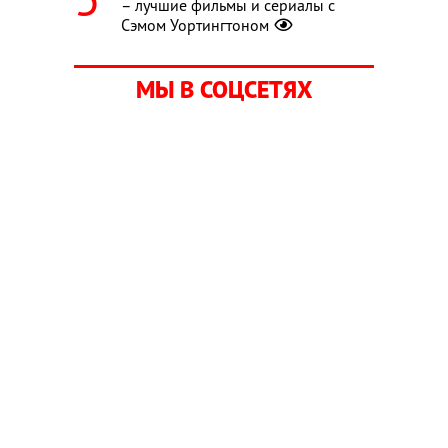
– лучшие фильмы и сериалы с
Сэмом Уортингтоном
МЫ В СОЦСЕТЯХ