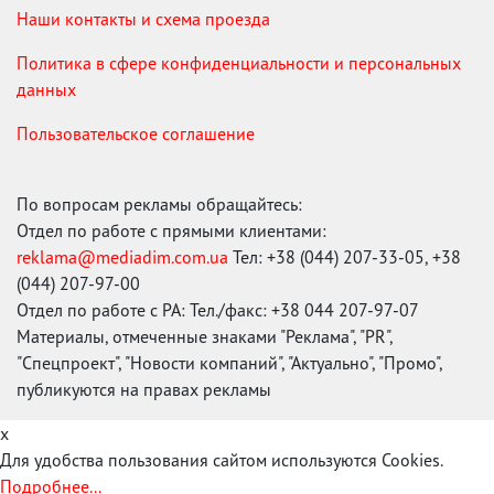
Наши контакты и схема проезда
Политика в сфере конфиденциальности и персональных
данных
Пользовательское соглашение
По вопросам рекламы обращайтесь:
Отдел по работе с прямыми клиентами:
reklama@mediadim.com.ua
Тел: +38 (044) 207-33-05, +38
(044) 207-97-00
Отдел по работе с РА: Тел./факс: +38 044 207-97-07
Материалы, отмеченные знаками "Реклама", "PR",
"Спецпроект", "Новости компаний", "Актуально", "Промо",
публикуются на правах рекламы
x
Для удобства пользования сайтом используются Cookies.
Подробнее...