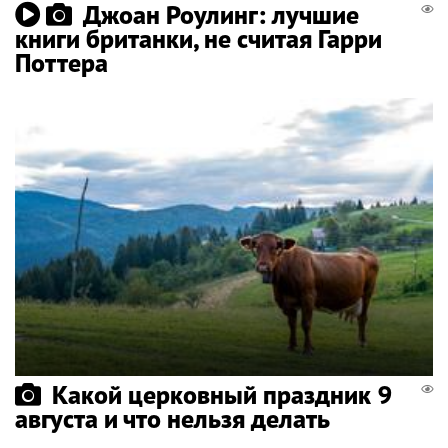
Джоан Роулинг: лучшие
книги британки, не считая Гарри
Поттера
Какой церковный праздник 9
августа и что нельзя делать