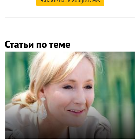
Читайте нас в Google.News
Статьи по теме