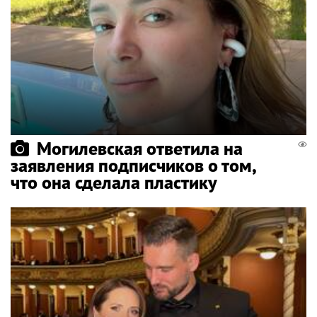
Могилевская ответила на
заявления подписчиков о том,
что она сделала пластику