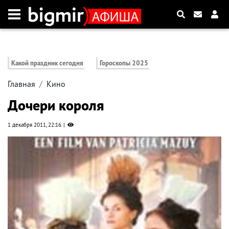
Какой праздник сегодня
Гороскопы 2025
Главная
Кино
Дочери короля
1 декабря 2011, 22:16