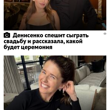
Денисенко спешит сыграть
свадьбу и рассказала, какой
будет церемония