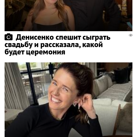
Денисенко спешит сыграть
свадьбу и рассказала, какой
будет церемония