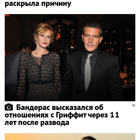
раскрыла причину
Бандерас высказался об
отношениях с Гриффит через 11
лет после развода