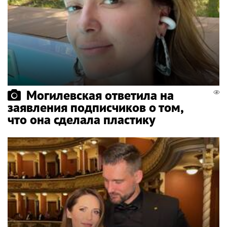
Могилевская ответила на
заявления подписчиков о том,
что она сделала пластику