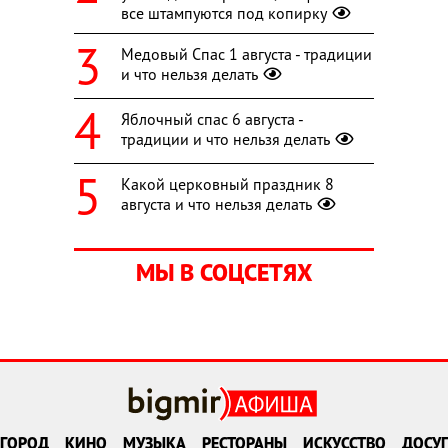
все штампуются под копирку
Медовый Спас 1 августа - традиции
и что нельзя делать
Яблочный спас 6 августа -
традиции и что нельзя делать
Какой церковный праздник 8
августа и что нельзя делать
МЫ В СОЦСЕТЯХ
ГОРОД
КИНО
МУЗЫКА
РЕСТОРАНЫ
ИСКУССТВО
ДОСУГ