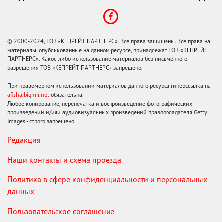
© 2000-2024, ТОВ «КЕПРЕЙТ ПАРТНЕРС». Все права защищены. Все права на
материалы, опубликованные на данном ресурсе, принадлежат ТОВ «КЕПРЕЙТ
ПАРТНЕРС». Какое-либо использование материалов без письменного
разрешения ТОВ «КЕПРЕЙТ ПАРТНЕРС» запрещено.
При правомерном использовании материалов данного ресурса гиперссылка на
afisha.bigmir.net
обязательна.
Любое копирование, перепечатка и воспроизведение фотографических
произведений и/или аудиовизуальных произведений правообладателя Getty
Images - строго запрещено.
Редакция
Наши контакты и схема проезда
Политика в сфере конфиденциальности и персональных
данных
Пользовательское соглашение