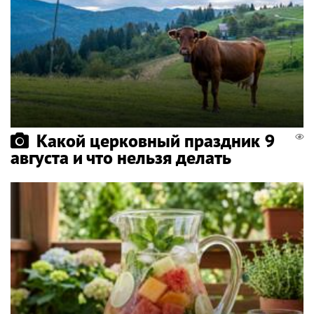
Какой церковный праздник 9
августа и что нельзя делать