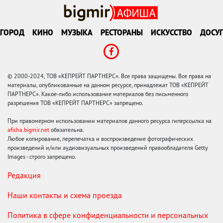
ГОРОД
КИНО
МУЗЫКА
РЕСТОРАНЫ
ИСКУССТВО
ДОСУГ
© 2000-2024, ТОВ «КЕПРЕЙТ ПАРТНЕРС». Все права защищены. Все права на
материалы, опубликованные на данном ресурсе, принадлежат ТОВ «КЕПРЕЙТ
ПАРТНЕРС». Какое-либо использование материалов без письменного
разрешения ТОВ «КЕПРЕЙТ ПАРТНЕРС» запрещено.
При правомерном использовании материалов данного ресурса гиперссылка на
afisha.bigmir.net
обязательна.
Любое копирование, перепечатка и воспроизведение фотографических
произведений и/или аудиовизуальных произведений правообладателя Getty
Images - строго запрещено.
Редакция
Наши контакты и схема проезда
Политика в сфере конфиденциальности и персональных