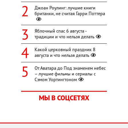
Джоан Роулинг: лучшие книги
британки, не считая Гарри Поттера
Яблочный спас 6 августа -
традиции и что нельзя делать
Какой церковный праздник 8
августа и что нельзя делать
От Аватара до Под знаменем небес
– лучшие фильмы и сериалы с
Сэмом Уортингтоном
МЫ В СОЦСЕТЯХ