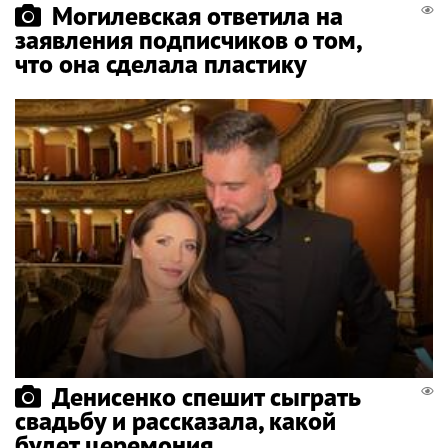
Могилевская ответила на
заявления подписчиков о том,
что она сделала пластику
Денисенко спешит сыграть
свадьбу и рассказала, какой
будет церемония