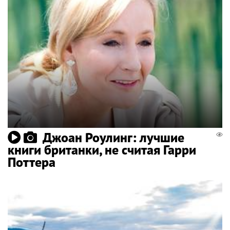
Джоан Роулинг: лучшие
книги британки, не считая Гарри
Поттера