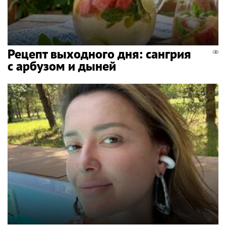
Рецепт выходного дня: сангрия
с арбузом и дыней