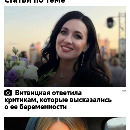
Витвицкая ответила
критикам, которые высказались
о ее беременности