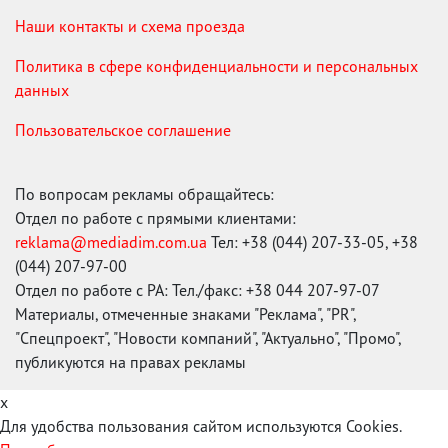
Наши контакты и схема проезда
Политика в сфере конфиденциальности и персональных
данных
Пользовательское соглашение
По вопросам рекламы обращайтесь:
Отдел по работе с прямыми клиентами:
reklama@mediadim.com.ua
Тел: +38 (044) 207-33-05, +38
(044) 207-97-00
Отдел по работе с РА: Тел./факс: +38 044 207-97-07
Материалы, отмеченные знаками "Реклама", "PR",
"Спецпроект", "Новости компаний", "Актуально", "Промо",
публикуются на правах рекламы
x
Для удобства пользования сайтом используются Cookies.