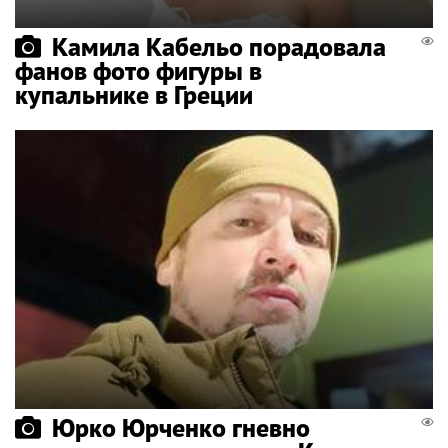
Камила Кабельо порадовала
фанов фото фигуры в
купальнике в Греции
Юрко Юрченко гневно