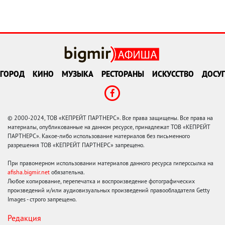
ГОРОД
КИНО
МУЗЫКА
РЕСТОРАНЫ
ИСКУССТВО
ДОСУГ
© 2000-2024, ТОВ «КЕПРЕЙТ ПАРТНЕРС». Все права защищены. Все права на
материалы, опубликованные на данном ресурсе, принадлежат ТОВ «КЕПРЕЙТ
ПАРТНЕРС». Какое-либо использование материалов без письменного
разрешения ТОВ «КЕПРЕЙТ ПАРТНЕРС» запрещено.
При правомерном использовании материалов данного ресурса гиперссылка на
afisha.bigmir.net
обязательна.
Любое копирование, перепечатка и воспроизведение фотографических
произведений и/или аудиовизуальных произведений правообладателя Getty
Images - строго запрещено.
Редакция