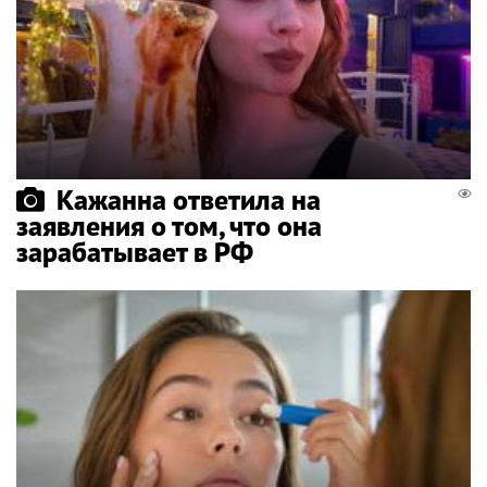
Кажанна ответила на
заявления о том, что она
зарабатывает в РФ