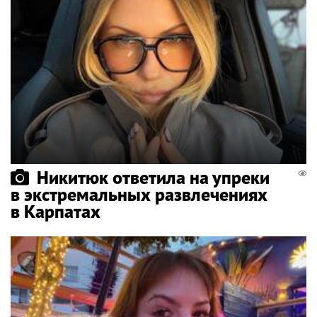
Никитюк ответила на упреки
в экстремальных развлечениях
в Карпатах