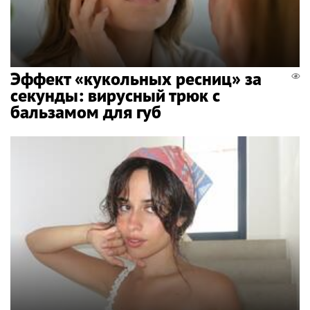
Эффект «кукольных ресниц» за
секунды: вирусный трюк с
бальзамом для губ