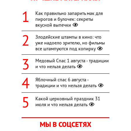
Как правильно запарить мак для
пирогов и булочек: секреты
вкусной выпечки
Злодейские штампы в кино: что
уже надоело зрителю, но фильмы
все штампуются под копирку
Медовый Спас 1 августа - традиции
и что нельзя делать
Яблочный спас 6 августа -
традиции и что нельзя делать
Какой церковный праздник 31
июля и что нельзя делать
МЫ В СОЦСЕТЯХ