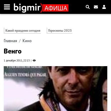
Какой праздник сегодня
Гороскопы 2025
Главная
Кино
Венго
1 декабря 2011, 22:13