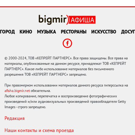
ГОРОД
КИНО
МУЗЫКА
РЕСТОРАНЫ
ИСКУССТВО
ДОСУГ
© 2000-2024, ТОВ «КЕПРЕЙТ ПАРТНЕРС». Все права защищены. Все права на
материалы, опубликованные на данном ресурсе, принадлежат ТОВ «КЕПРЕЙТ
ПАРТНЕРС». Какое-либо использование материалов без письменного
разрешения ТОВ «КЕПРЕЙТ ПАРТНЕРС» запрещено.
При правомерном использовании материалов данного ресурса гиперссылка на
afisha.bigmir.net
обязательна.
Любое копирование, перепечатка и воспроизведение фотографических
произведений и/или аудиовизуальных произведений правообладателя Getty
Images - строго запрещено.
Редакция
Наши контакты и схема проезда