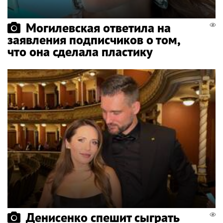
Могилевская ответила на
заявления подписчиков о том,
что она сделала пластику
Денисенко спешит сыграть