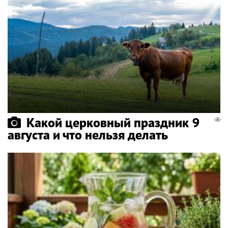
Какой церковный праздник 9
августа и что нельзя делать