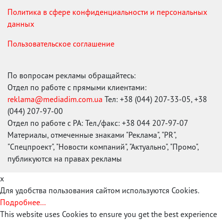
Политика в сфере конфиденциальности и персональных
данных
Пользовательское соглашение
По вопросам рекламы обращайтесь:
Отдел по работе с прямыми клиентами:
reklama@mediadim.com.ua
Тел: +38 (044) 207-33-05, +38
(044) 207-97-00
Отдел по работе с РА: Тел./факс: +38 044 207-97-07
Материалы, отмеченные знаками "Реклама", "PR",
"Спецпроект", "Новости компаний", "Актуально", "Промо",
публикуются на правах рекламы
x
Для удобства пользования сайтом используются Cookies.
Подробнее...
This website uses Cookies to ensure you get the best experience