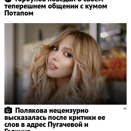
теперешнем общении с кумом
Потапом
Полякова нецензурно
высказалась после критики ее
слов в адрес Пугачевой и