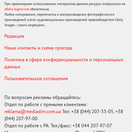
При правомерном использовании материалов данного ресурса гиперссылка на
afisha.bigmir.net
обязательна.
Любое копирование, перепечатка и воспроизведение фотографических
произведений и/или аудиовизуальных произведений правообладателя Getty
Images - строго запрещено.
Редакция
Наши контакты и схема проезда
Политика в сфере конфиденциальности и персональных
данных
Пользовательское соглашение
По вопросам рекламы обращайтесь:
Отдел по работе с прямыми клиентами:
reklama@mediadim.com.ua
Тел: +38 (044) 207-33-05, +38
(044) 207-97-00
Отдел по работе с РА: Тел./факс: +38 044 207-97-07