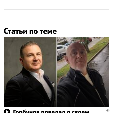
Статьи по теме
Горбунов поведал о своем