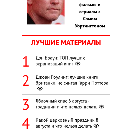
фильмы и
сериалы с
Сэмом
Уортингтоном
ЛУЧШИЕ МАТЕРИАЛЫ
Дэн Браун: ТОП лучших
экранизаций книг
Джоан Роулинг: лучшие книги
британки, не считая Гарри Поттера
Яблочный спас 6 августа -
традиции и что нельзя делать
Какой церковный праздник 8
августа и что нельзя делать