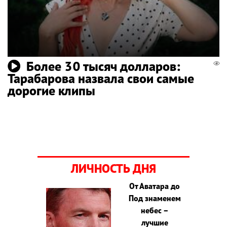
Более 30 тысяч долларов:
Тарабарова назвала свои самые
дорогие клипы
ЛИЧНОСТЬ ДНЯ
От Аватара до
Под знаменем
небес –
лучшие