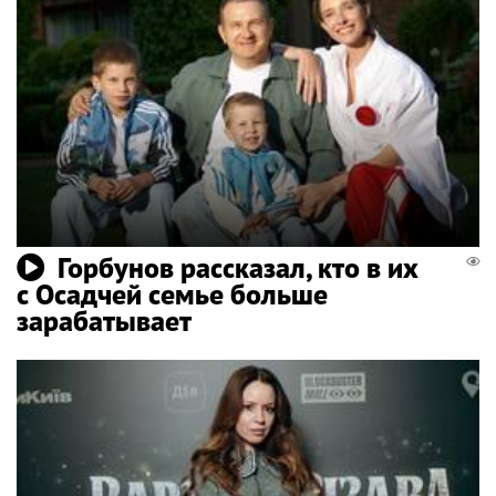
Горбунов рассказал, кто в их
с Осадчей семье больше
зарабатывает