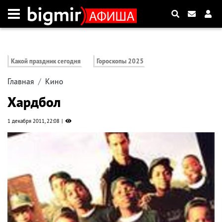
Какой праздник сегодня
Гороскопы 2025
Главная
Кино
Хардбол
1 декабря 2011, 22:08