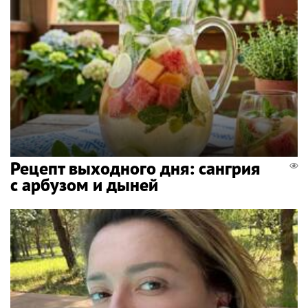
Рецепт выходного дня: сангрия
с арбузом и дыней