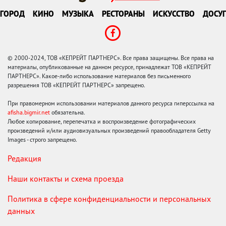
ГОРОД
КИНО
МУЗЫКА
РЕСТОРАНЫ
ИСКУССТВО
ДОСУГ
© 2000-2024, ТОВ «КЕПРЕЙТ ПАРТНЕРС». Все права защищены. Все права на
материалы, опубликованные на данном ресурсе, принадлежат ТОВ «КЕПРЕЙТ
ПАРТНЕРС». Какое-либо использование материалов без письменного
разрешения ТОВ «КЕПРЕЙТ ПАРТНЕРС» запрещено.
При правомерном использовании материалов данного ресурса гиперссылка на
afisha.bigmir.net
обязательна.
Любое копирование, перепечатка и воспроизведение фотографических
произведений и/или аудиовизуальных произведений правообладателя Getty
Images - строго запрещено.
Редакция
Наши контакты и схема проезда
Политика в сфере конфиденциальности и персональных
данных