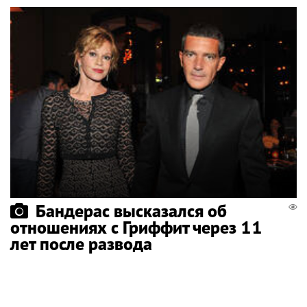
Бандерас высказался об
отношениях с Гриффит через 11
лет после развода