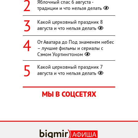
Яблочный спас 6 августа -
традиции и что нельзя делать
Какой церковный праздник 8
августа и что нельзя делать
От Аватара до Под знаменем небес
– лучшие фильмы и сериалы с
Сэмом Уортингтоном
Какой церковный праздник 7
августа и что нельзя делать
МЫ В СОЦСЕТЯХ