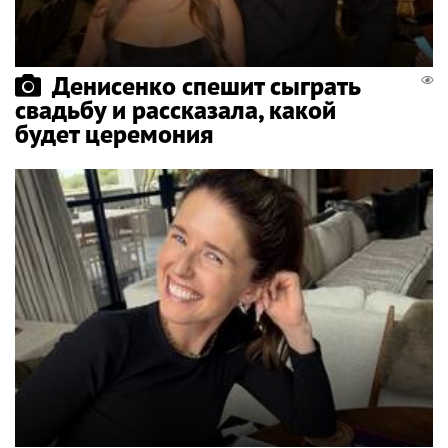
Денисенко спешит сыграть
свадьбу и рассказала, какой
будет церемония