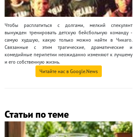
Чтобы расплатиться с долгами, мелкий спекулянт
вынужден тренировать детскую бейсбольную команду -
самую худшую, какую только можно найти в Чикаго.
Связанные с этим трагические, драматические и
комедийные перипетии неожиданно изменяют к лучшему
и его собственную жизнь.
Читайте нас в Google.News
Статьи по теме