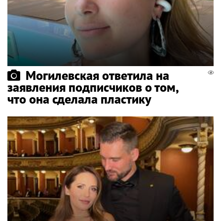
Могилевская ответила на
заявления подписчиков о том,
что она сделала пластику