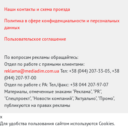
Наши контакты и схема проезда
Политика в сфере конфиденциальности и персональных
данных
Пользовательское соглашение
По вопросам рекламы обращайтесь:
Отдел по работе с прямыми клиентами:
reklama@mediadim.com.ua
Тел: +38 (044) 207-33-05, +38
(044) 207-97-00
Отдел по работе с РА: Тел./факс: +38 044 207-97-07
Материалы, отмеченные знаками "Реклама", "PR",
"Спецпроект", "Новости компаний", "Актуально", "Промо",
публикуются на правах рекламы
x
Для удобства пользования сайтом используются Cookies.