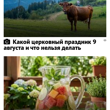
Какой церковный праздник 9
августа и что нельзя делать