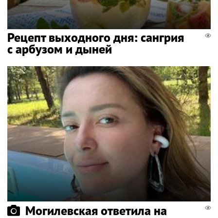
Рецепт выходного дня: сангрия
с арбузом и дыней
Могилевская ответила на