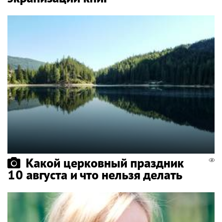
Какой церковный праздник
10 августа и что нельзя делать