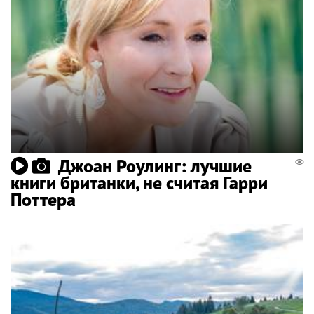
Джоан Роулинг: лучшие
книги британки, не считая Гарри
Поттера