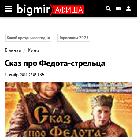
Какой праздник сегодня
Гороскопы 2025
Главная
Кино
Сказ про Федота-стрельца
1 декабря 2011, 22:05