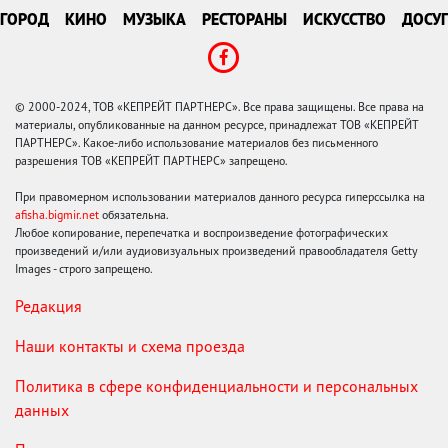
ГОРОД
КИНО
МУЗЫКА
РЕСТОРАНЫ
ИСКУССТВО
ДОСУГ
© 2000-2024, ТОВ «КЕПРЕЙТ ПАРТНЕРС». Все права защищены. Все права на
материалы, опубликованные на данном ресурсе, принадлежат ТОВ «КЕПРЕЙТ
ПАРТНЕРС». Какое-либо использование материалов без письменного
разрешения ТОВ «КЕПРЕЙТ ПАРТНЕРС» запрещено.
При правомерном использовании материалов данного ресурса гиперссылка на
afisha.bigmir.net
обязательна.
Любое копирование, перепечатка и воспроизведение фотографических
произведений и/или аудиовизуальных произведений правообладателя Getty
Images - строго запрещено.
Редакция
Наши контакты и схема проезда
Политика в сфере конфиденциальности и персональных
данных