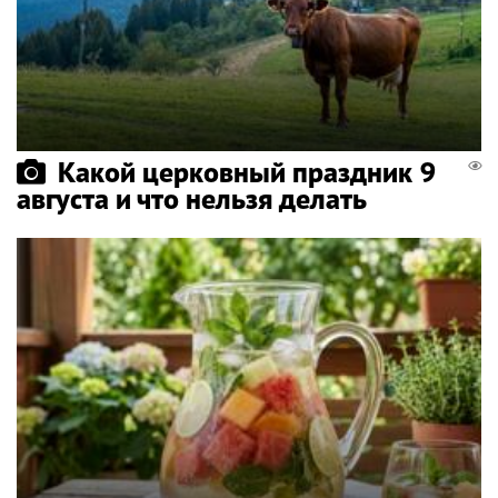
Какой церковный праздник 9
августа и что нельзя делать