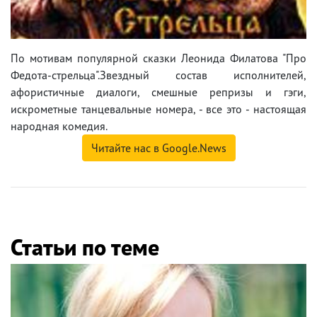
По мотивам популярной сказки Леонида Филатова "Про
Федота-стрельца".Звездный состав исполнителей,
афористичные диалоги, смешные репризы и гэги,
искрометные танцевальные номера, - все это - настоящая
народная комедия.
Читайте нас в Google.News
Статьи по теме