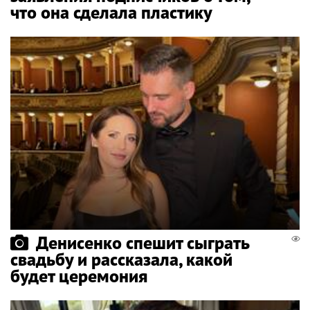
что она сделала пластику
Денисенко спешит сыграть
свадьбу и рассказала, какой
будет церемония