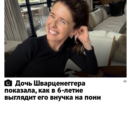
Дочь Шварценеггера
показала, как в 6-летие
выглядит его внучка на пони