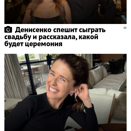
Денисенко спешит сыграть
свадьбу и рассказала, какой
будет церемония