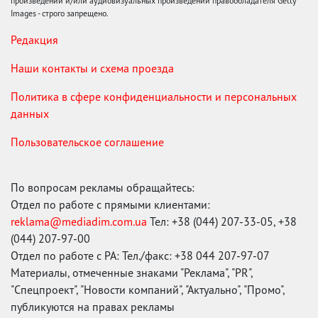
произведений и/или аудиовизуальных произведений правообладателя Getty
Images - строго запрещено.
Редакция
Наши контакты и схема проезда
Политика в сфере конфиденциальности и персональных
данных
Пользовательское соглашение
По вопросам рекламы обращайтесь:
Отдел по работе с прямыми клиентами:
reklama@mediadim.com.ua
Тел: +38 (044) 207-33-05, +38
(044) 207-97-00
Отдел по работе с РА: Тел./факс: +38 044 207-97-07
Материалы, отмеченные знаками "Реклама", "PR",
"Спецпроект", "Новости компаний", "Актуально", "Промо",
публикуются на правах рекламы