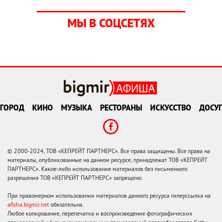
МЫ В СОЦСЕТЯХ
ГОРОД
КИНО
МУЗЫКА
РЕСТОРАНЫ
ИСКУССТВО
ДОСУГ
© 2000-2024, ТОВ «КЕПРЕЙТ ПАРТНЕРС». Все права защищены. Все права на
материалы, опубликованные на данном ресурсе, принадлежат ТОВ «КЕПРЕЙТ
ПАРТНЕРС». Какое-либо использование материалов без письменного
разрешения ТОВ «КЕПРЕЙТ ПАРТНЕРС» запрещено.
При правомерном использовании материалов данного ресурса гиперссылка на
afisha.bigmir.net
обязательна.
Любое копирование, перепечатка и воспроизведение фотографических