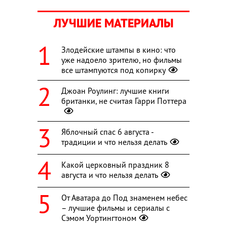
ЛУЧШИЕ МАТЕРИАЛЫ
Злодейские штампы в кино: что
уже надоело зрителю, но фильмы
все штампуются под копирку
Джоан Роулинг: лучшие книги
британки, не считая Гарри Поттера
Яблочный спас 6 августа -
традиции и что нельзя делать
Какой церковный праздник 8
августа и что нельзя делать
От Аватара до Под знаменем небес
– лучшие фильмы и сериалы с
Сэмом Уортингтоном