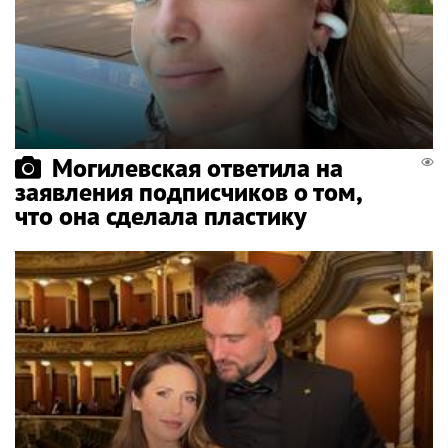
Могилевская ответила на
заявления подписчиков о том,
что она сделала пластику