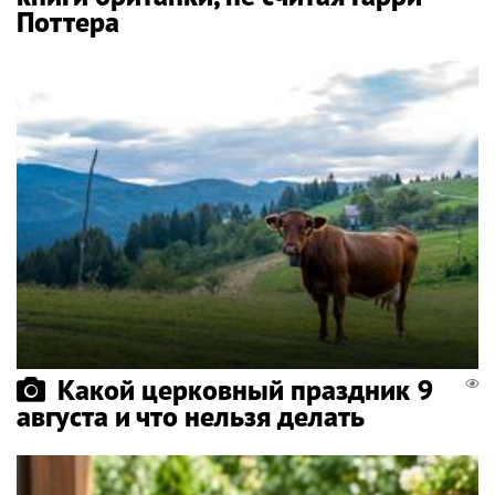
Поттера
Какой церковный праздник 9
августа и что нельзя делать