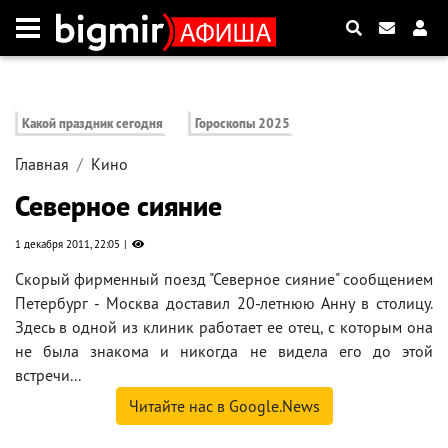
Какой праздник сегодня
Гороскопы 2025
Главная
Кино
Северное сияние
1 декабря 2011, 22:05
Скорый фирменный поезд "Северное сияние" сообщением
Петербург - Москва доставил 20-летнюю Анну в столицу.
Здесь в одной из клиник работает ее отец, с которым она
не была знакома и никогда не видела его до этой
встречи...
Читайте нас в Google.News