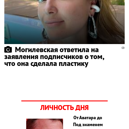
Могилевская ответила на
заявления подписчиков о том,
что она сделала пластику
ЛИЧНОСТЬ ДНЯ
От Аватара до
Под знаменем