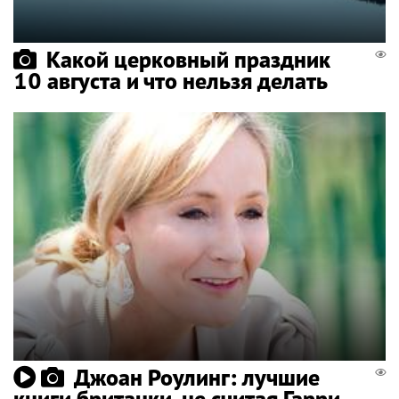
Какой церковный праздник
10 августа и что нельзя делать
Джоан Роулинг: лучшие
книги британки, не считая Гарри