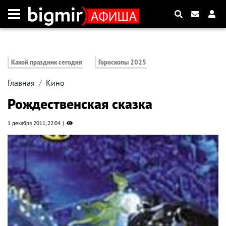
Какой праздник сегодня
Гороскопы 2025
Главная
Кино
Рождественская сказка
1 декабря 2011, 22:04