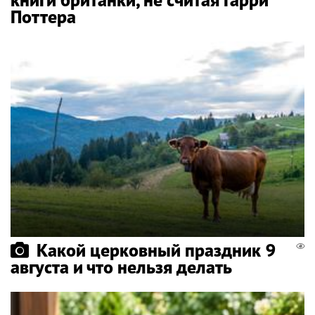
Поттера
Какой церковный праздник 9
августа и что нельзя делать