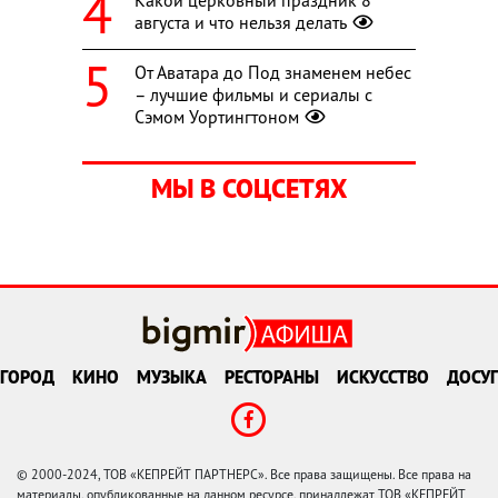
августа и что нельзя делать
От Аватара до Под знаменем небес
– лучшие фильмы и сериалы с
Сэмом Уортингтоном
МЫ В СОЦСЕТЯХ
ГОРОД
КИНО
МУЗЫКА
РЕСТОРАНЫ
ИСКУССТВО
ДОСУГ
© 2000-2024, ТОВ «КЕПРЕЙТ ПАРТНЕРС». Все права защищены. Все права на
материалы, опубликованные на данном ресурсе, принадлежат ТОВ «КЕПРЕЙТ