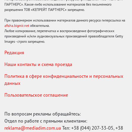
ПАРТНЕРС». Какое-либо использование материалов без письменного
разрешения ТОВ «КЕПРЕЙТ ПАРТНЕРС» запрещено.
При правомерном использовании материалов данного ресурса гиперссылка на
afisha.bigmir.net
обязательна.
Любое копирование, перепечатка и воспроизведение фотографических
произведений и/или аудиовизуальных произведений правообладателя Getty
Images - строго запрещено.
Редакция
Наши контакты и схема проезда
Политика в сфере конфиденциальности и персональных
данных
Пользовательское соглашение
По вопросам рекламы обращайтесь:
Отдел по работе с прямыми клиентами:
reklama@mediadim.com.ua
Тел: +38 (044) 207-33-05, +38