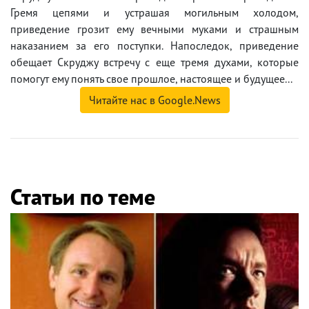
Гремя цепями и устрашая могильным холодом,
приведение грозит ему вечными муками и страшным
наказанием за его поступки. Напоследок, приведение
обещает Скруджу встречу с еще тремя духами, которые
помогут ему понять свое прошлое, настоящее и будущее...
Читайте нас в Google.News
Статьи по теме