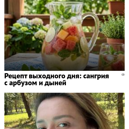
Рецепт выходного дня: сангрия
с арбузом и дыней