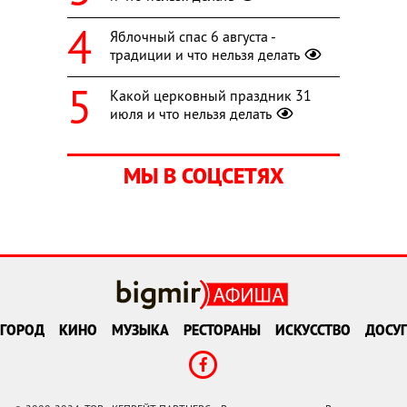
Яблочный спас 6 августа -
традиции и что нельзя делать
Какой церковный праздник 31
июля и что нельзя делать
МЫ В СОЦСЕТЯХ
ГОРОД
КИНО
МУЗЫКА
РЕСТОРАНЫ
ИСКУССТВО
ДОСУГ