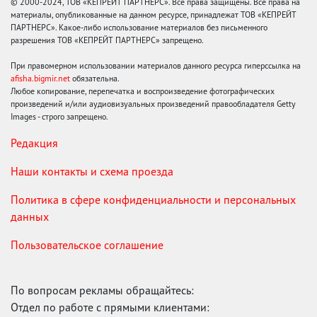
© 2000-2024, ТОВ «КЕПРЕЙТ ПАРТНЕРС». Все права защищены. Все права на
материалы, опубликованные на данном ресурсе, принадлежат ТОВ «КЕПРЕЙТ
ПАРТНЕРС». Какое-либо использование материалов без письменного
разрешения ТОВ «КЕПРЕЙТ ПАРТНЕРС» запрещено.
При правомерном использовании материалов данного ресурса гиперссылка на
afisha.bigmir.net
обязательна.
Любое копирование, перепечатка и воспроизведение фотографических
произведений и/или аудиовизуальных произведений правообладателя Getty
Images - строго запрещено.
Редакция
Наши контакты и схема проезда
Политика в сфере конфиденциальности и персональных
данных
Пользовательское соглашение
По вопросам рекламы обращайтесь:
Отдел по работе с прямыми клиентами: