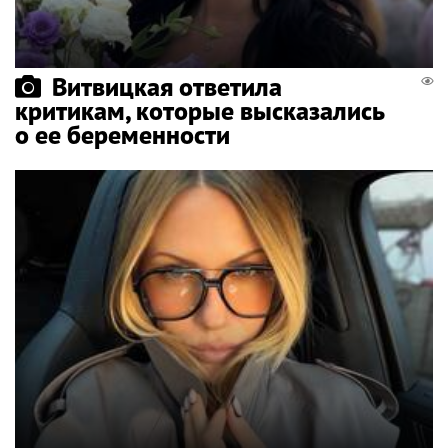
Витвицкая ответила
критикам, которые высказались
о ее беременности