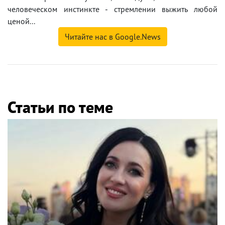
человеческом инстинкте - стремлении выжить любой
ценой...
Читайте нас в Google.News
Статьи по теме