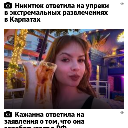
Никитюк ответила на упреки
в экстремальных развлечениях
в Карпатах
Кажанна ответила на
заявления о том, что она
зарабатывает в РФ