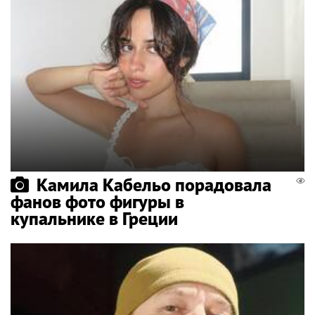
Камила Кабельо порадовала
фанов фото фигуры в
купальнике в Греции