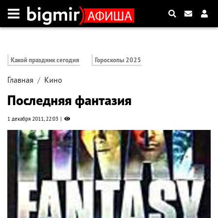
Какой праздник сегодня
Гороскопы 2025
Главная
Кино
Последняя фантазия
1 декабря 2011, 22:03