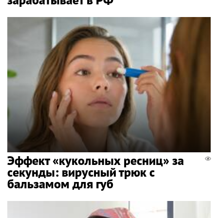
Эффект «кукольных ресниц» за
секунды: вирусный трюк с
бальзамом для губ