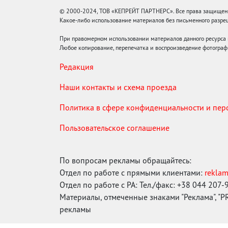
© 2000-2024, ТОВ «КЕПРЕЙТ ПАРТНЕРС». Все права защищены.
Какое-либо использование материалов без письменного раз
При правомерном использовании материалов данного ресурса
Любое копирование, перепечатка и воспроизведение фотограф
Редакция
Наши контакты и схема проезда
Политика в сфере конфиденциальности и пе
Пользовательское соглашение
По вопросам рекламы обращайтесь:
Отдел по работе с прямыми клиентами:
rekla
Отдел по работе с РА: Тел./факс: +38 044 207-
Материалы, отмеченные знаками "Реклама", "PR"
рекламы