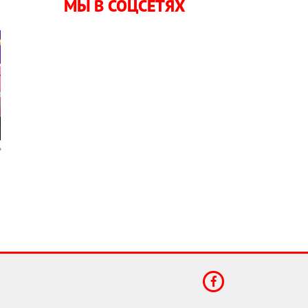
МЫ В СОЦСЕТЯХ