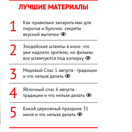
ЛУЧШИЕ МАТЕРИАЛЫ
й
и
Как правильно запарить мак для
пирогов и булочек: секреты
вкусной выпечки
Злодейские штампы в кино: что
уже надоело зрителю, но фильмы
все штампуются под копирку
Медовый Спас 1 августа - традиции
и что нельзя делать
Яблочный спас 6 августа -
традиции и что нельзя делать
Какой церковный праздник 31
июля и что нельзя делать