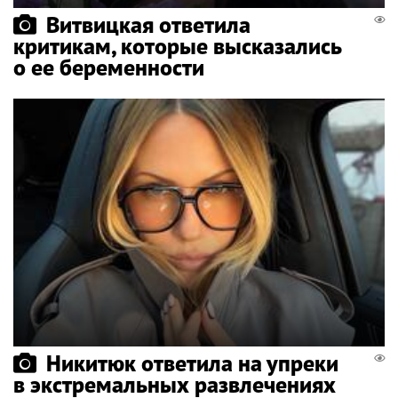
Витвицкая ответила
критикам, которые высказались
о ее беременности
Никитюк ответила на упреки
в экстремальных развлечениях