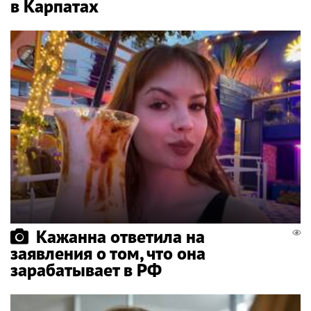
в Карпатах
Кажанна ответила на
заявления о том, что она
зарабатывает в РФ