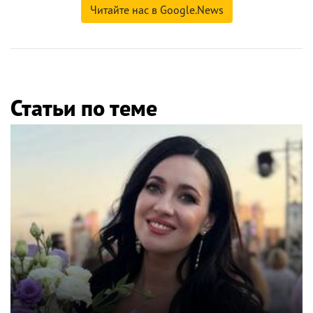
Читайте нас в Google.News
Статьи по теме