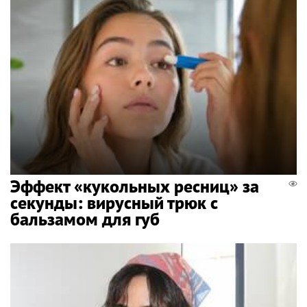
Эффект «кукольных ресниц» за
секунды: вирусный трюк с
бальзамом для губ