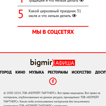
традиции и что нельзя делать
Какой церковный праздник 31
июля и что нельзя делать
МЫ В СОЦСЕТЯХ
ГОРОД
КИНО
МУЗЫКА
РЕСТОРАНЫ
ИСКУССТВО
ДОСУГ
© 2000-2024, ТОВ «КЕПРЕЙТ ПАРТНЕРС». Все права защищены. Все права на
материалы, опубликованные на данном ресурсе, принадлежат ТОВ «КЕПРЕЙТ
ПАРТНЕРС». Какое-либо использование материалов без письменного
разрешения ТОВ «КЕПРЕЙТ ПАРТНЕРС» запрещено.