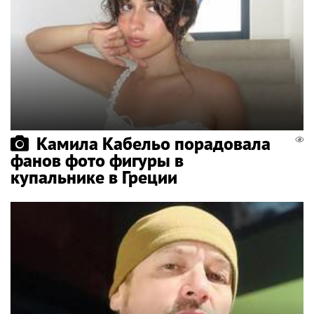
Камила Кабельо порадовала
фанов фото фигуры в
купальнике в Греции