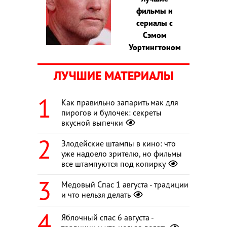
фильмы и
сериалы с
Сэмом
Уортингтоном
ЛУЧШИЕ МАТЕРИАЛЫ
Как правильно запарить мак для
пирогов и булочек: секреты
вкусной выпечки
Злодейские штампы в кино: что
уже надоело зрителю, но фильмы
все штампуются под копирку
Медовый Спас 1 августа - традиции
и что нельзя делать
Яблочный спас 6 августа -