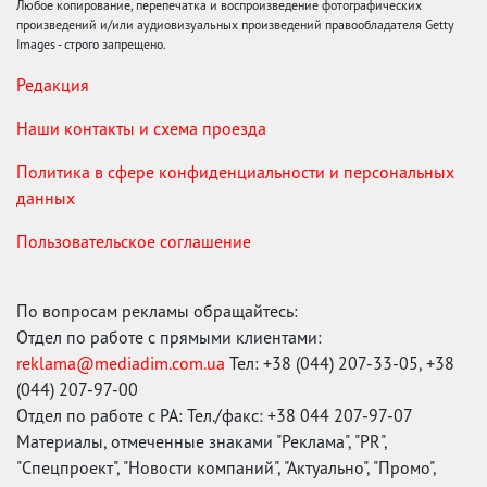
Любое копирование, перепечатка и воспроизведение фотографических
произведений и/или аудиовизуальных произведений правообладателя Getty
Images - строго запрещено.
Редакция
Наши контакты и схема проезда
Политика в сфере конфиденциальности и персональных
данных
Пользовательское соглашение
По вопросам рекламы обращайтесь:
Отдел по работе с прямыми клиентами:
reklama@mediadim.com.ua
Тел: +38 (044) 207-33-05, +38
(044) 207-97-00
Отдел по работе с РА: Тел./факс: +38 044 207-97-07
Материалы, отмеченные знаками "Реклама", "PR",
"Спецпроект", "Новости компаний", "Актуально", "Промо",