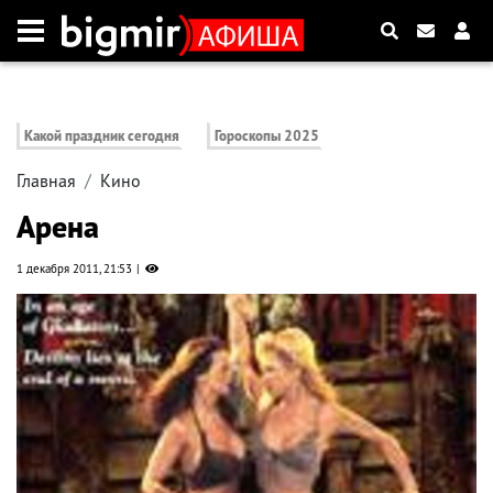
Какой праздник сегодня
Гороскопы 2025
Главная
Кино
Арена
1 декабря 2011, 21:53