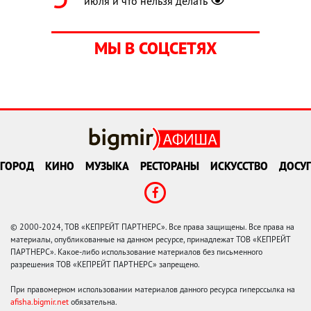
июля и что нельзя делать
МЫ В СОЦСЕТЯХ
ГОРОД
КИНО
МУЗЫКА
РЕСТОРАНЫ
ИСКУССТВО
ДОСУГ
© 2000-2024, ТОВ «КЕПРЕЙТ ПАРТНЕРС». Все права защищены. Все права на
материалы, опубликованные на данном ресурсе, принадлежат ТОВ «КЕПРЕЙТ
ПАРТНЕРС». Какое-либо использование материалов без письменного
разрешения ТОВ «КЕПРЕЙТ ПАРТНЕРС» запрещено.
При правомерном использовании материалов данного ресурса гиперссылка на
afisha.bigmir.net
обязательна.