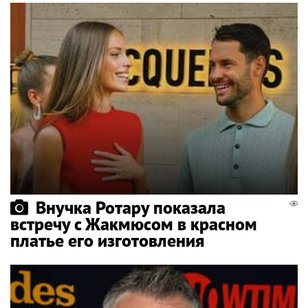
Внучка Ротару показала
встречу с Жакмюсом в красном
платье его изготовления