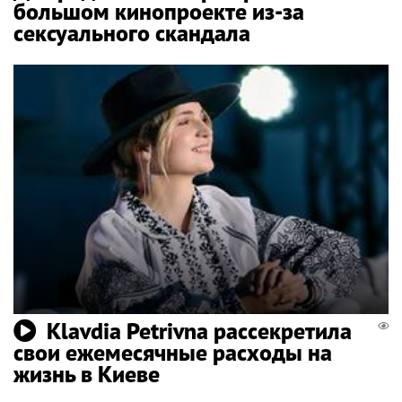
большом кинопроекте из-за
сексуального скандала
Klavdia Petrivna рассекретила
свои ежемесячные расходы на
жизнь в Киеве