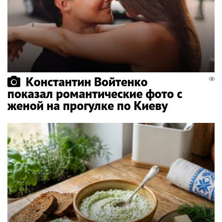
Константин Войтенко
показал романтические фото с
женой на прогулке по Киеву