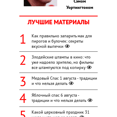
Сэмом
Уортингтоном
ЛУЧШИЕ МАТЕРИАЛЫ
Как правильно запарить мак для
пирогов и булочек: секреты
вкусной выпечки
Злодейские штампы в кино: что
уже надоело зрителю, но фильмы
все штампуются под копирку
Медовый Спас 1 августа - традиции
и что нельзя делать
Яблочный спас 6 августа -
традиции и что нельзя делать
Какой церковный праздник 31