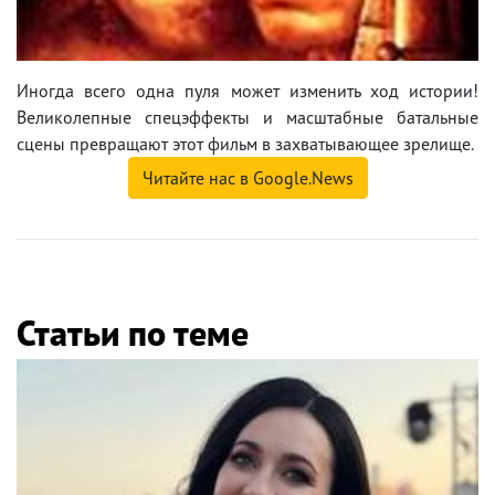
Иногда всего одна пуля может изменить ход истории!
Великолепные спецэффекты и масштабные батальные
сцены превращают этот фильм в захватывающее зрелище.
Читайте нас в Google.News
Статьи по теме