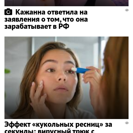
Кажанна ответила на
заявления о том, что она
зарабатывает в РФ
Эффект «кукольных ресниц» за
секунды: вирусный трюк с