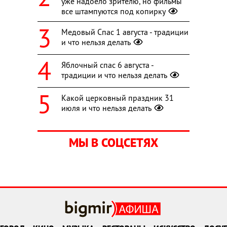
уже надоело зрителю, но фильмы
все штампуются под копирку
Медовый Спас 1 августа - традиции
и что нельзя делать
Яблочный спас 6 августа -
традиции и что нельзя делать
Какой церковный праздник 31
июля и что нельзя делать
МЫ В СОЦСЕТЯХ