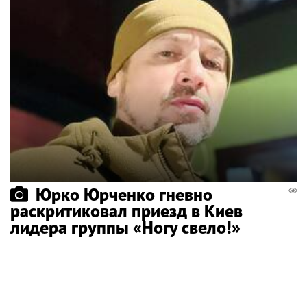
Юрко Юрченко гневно
раскритиковал приезд в Киев
лидера группы «Ногу свело!»