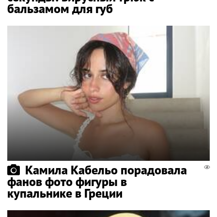
бальзамом для губ
Камила Кабельо порадовала
фанов фото фигуры в
купальнике в Греции