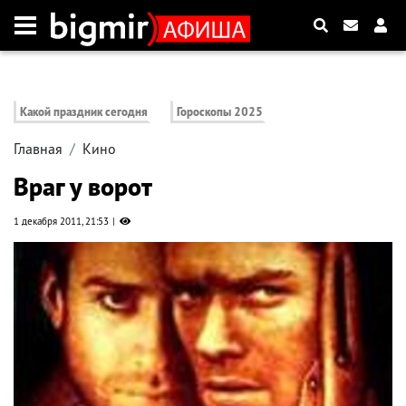
Какой праздник сегодня
Гороскопы 2025
Главная
Кино
Враг у ворот
1 декабря 2011, 21:53