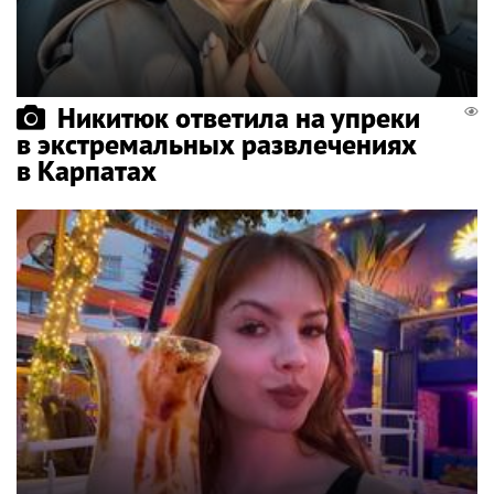
Никитюк ответила на упреки
в экстремальных развлечениях
в Карпатах