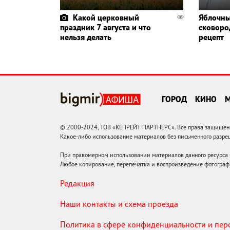
Какой церковный
Яблочны
праздник 7 августа и что
сковоро
нельзя делать
рецепт
ГОРОД
КИНО
© 2000-2024, ТОВ «КЕПРЕЙТ ПАРТНЕРС». Все права защищены.
Какое-либо использование материалов без письменного раз
При правомерном использовании материалов данного ресурса
Любое копирование, перепечатка и воспроизведение фотограф
Редакция
Наши контакты и схема проезда
Политика в сфере конфиденциальности и пе