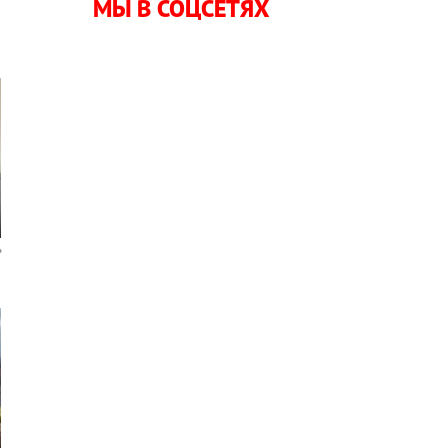
МЫ В СОЦСЕТЯХ