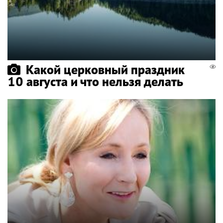
Какой церковный праздник
10 августа и что нельзя делать