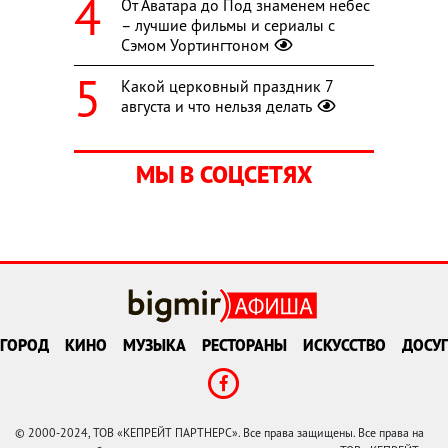
От Аватара до Под знаменем небес
– лучшие фильмы и сериалы с
Сэмом Уортингтоном
Какой церковный праздник 7
августа и что нельзя делать
МЫ В СОЦСЕТЯХ
ГОРОД
КИНО
МУЗЫКА
РЕСТОРАНЫ
ИСКУССТВО
ДОСУГ
© 2000-2024, ТОВ «КЕПРЕЙТ ПАРТНЕРС». Все права защищены. Все права на