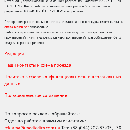
материалы, опубликованные на данном ресурсе, принадлежат ТОВ «КЕПРЕЙТ
ПАРТНЕРС». Какое-либо использование материалов без письменного
разрешения ТОВ «КЕПРЕЙТ ПАРТНЕРС» запрещено.
При правомерном использовании материалов данного ресурса гиперссылка на
afisha.bigmir.net
обязательна.
Любое копирование, перепечатка и воспроизведение фотографических
произведений и/или аудиовизуальных произведений правообладателя Getty
Images - строго запрещено.
Редакция
Наши контакты и схема проезда
Политика в сфере конфиденциальности и персональных
данных
Пользовательское соглашение
По вопросам рекламы обращайтесь:
Отдел по работе с прямыми клиентами:
reklama@mediadim.com.ua
Тел: +38 (044) 207-33-05, +38