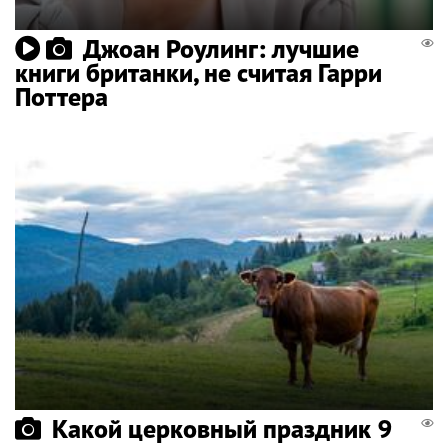
Джоан Роулинг: лучшие
книги британки, не считая Гарри
Поттера
Какой церковный праздник 9