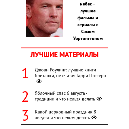
небес –
лучшие
фильмы и
сериалы с
Сэмом
Уортингтоном
ЛУЧШИЕ МАТЕРИАЛЫ
Джоан Роулинг: лучшие книги
британки, не считая Гарри Поттера
Яблочный спас 6 августа -
традиции и что нельзя делать
Какой церковный праздник 8
августа и что нельзя делать