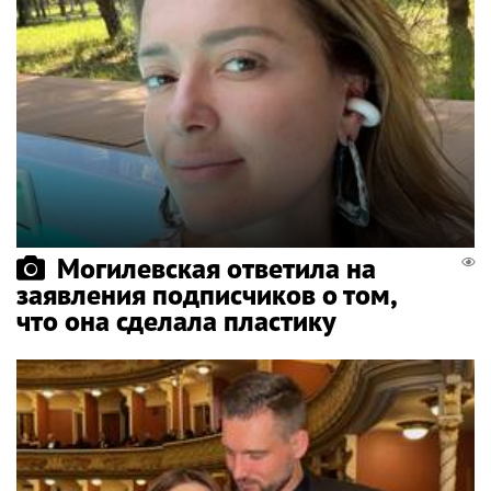
Могилевская ответила на
заявления подписчиков о том,
что она сделала пластику