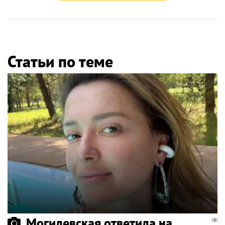
Статьи по теме
Могилевская ответила на