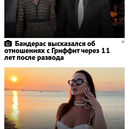
Бандерас высказался об
отношениях с Гриффит через 11
лет после развода