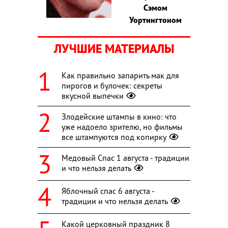
Сэмом
Уортингтоном
ЛУЧШИЕ МАТЕРИАЛЫ
Как правильно запарить мак для
пирогов и булочек: секреты
вкусной выпечки
Злодейские штампы в кино: что
уже надоело зрителю, но фильмы
все штампуются под копирку
Медовый Спас 1 августа - традиции
и что нельзя делать
Яблочный спас 6 августа -
традиции и что нельзя делать
Какой церковный праздник 8