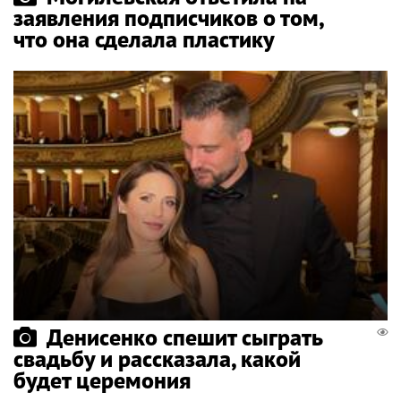
заявления подписчиков о том,
что она сделала пластику
Денисенко спешит сыграть
свадьбу и рассказала, какой
будет церемония