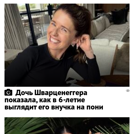
Дочь Шварценеггера
показала, как в 6-летие
выглядит его внучка на пони