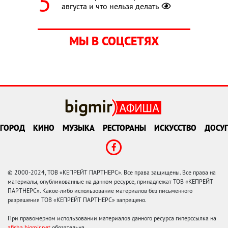
августа и что нельзя делать
МЫ В СОЦСЕТЯХ
ГОРОД
КИНО
МУЗЫКА
РЕСТОРАНЫ
ИСКУССТВО
ДОСУГ
© 2000-2024, ТОВ «КЕПРЕЙТ ПАРТНЕРС». Все права защищены. Все права на
материалы, опубликованные на данном ресурсе, принадлежат ТОВ «КЕПРЕЙТ
ПАРТНЕРС». Какое-либо использование материалов без письменного
разрешения ТОВ «КЕПРЕЙТ ПАРТНЕРС» запрещено.
При правомерном использовании материалов данного ресурса гиперссылка на
afisha.bigmir.net
обязательна.