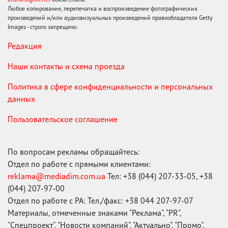
Любое копирование, перепечатка и воспроизведение фотографических
произведений и/или аудиовизуальных произведений правообладателя Getty
Images - строго запрещено.
Редакция
Наши контакты и схема проезда
Политика в сфере конфиденциальности и персональных
данных
Пользовательское соглашение
По вопросам рекламы обращайтесь:
Отдел по работе с прямыми клиентами:
reklama@mediadim.com.ua
Тел: +38 (044) 207-33-05, +38
(044) 207-97-00
Отдел по работе с РА: Тел./факс: +38 044 207-97-07
Материалы, отмеченные знаками "Реклама", "PR",
"Спецпроект", "Новости компаний", "Актуально", "Промо",