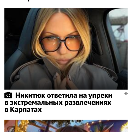
Никитюк ответила на упреки
в экстремальных развлечениях
в Карпатах