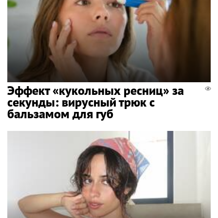
Эффект «кукольных ресниц» за
секунды: вирусный трюк с
бальзамом для губ