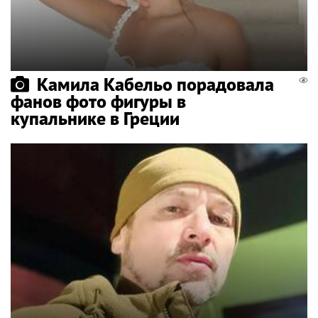
Камила Кабельо порадовала
фанов фото фигуры в
купальнике в Греции