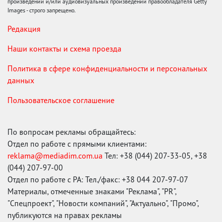
произведений и/или аудиовизуальных произведений правообладателя Getty
Images - строго запрещено.
Редакция
Наши контакты и схема проезда
Политика в сфере конфиденциальности и персональных
данных
Пользовательское соглашение
По вопросам рекламы обращайтесь:
Отдел по работе с прямыми клиентами:
reklama@mediadim.com.ua
Тел: +38 (044) 207-33-05, +38
(044) 207-97-00
Отдел по работе с РА: Тел./факс: +38 044 207-97-07
Материалы, отмеченные знаками "Реклама", "PR",
"Спецпроект", "Новости компаний", "Актуально", "Промо",
публикуются на правах рекламы