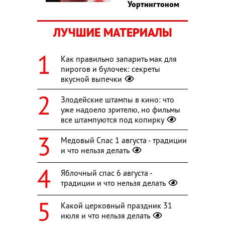
Уортингтоном
ЛУЧШИЕ МАТЕРИАЛЫ
Как правильно запарить мак для
пирогов и булочек: секреты
вкусной выпечки
Злодейские штампы в кино: что
уже надоело зрителю, но фильмы
все штампуются под копирку
Медовый Спас 1 августа - традиции
и что нельзя делать
Яблочный спас 6 августа -
традиции и что нельзя делать
Какой церковный праздник 31
июля и что нельзя делать