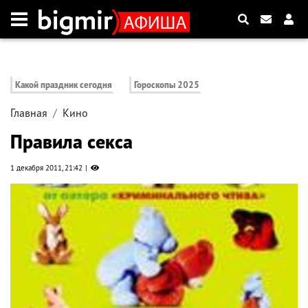
Какой праздник сегодня
Гороскопы 2025
Главная
Кино
Правила секса
1 декабря 2011, 21:42