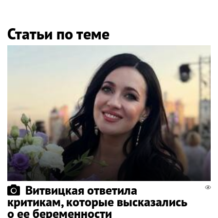
Статьи по теме
Витвицкая ответила
критикам, которые высказались
о ее беременности