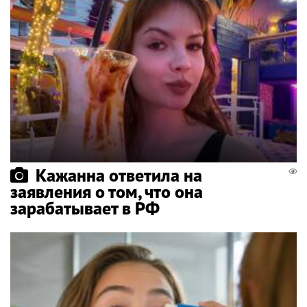
Кажанна ответила на
заявления о том, что она
зарабатывает в РФ