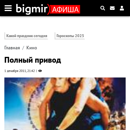
Какой праздник сегодня
Гороскопы 2025
Главная
Кино
Полный привод
1 декабря 2011, 21:42