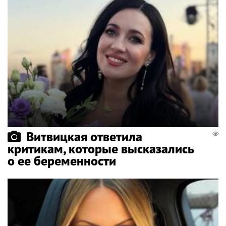
Витвицкая ответила
критикам, которые высказались
о ее беременности