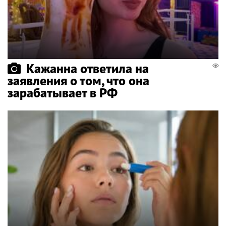
Кажанна ответила на
заявления о том, что она
зарабатывает в РФ