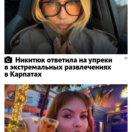
Никитюк ответила на упреки
в экстремальных развлечениях
в Карпатах