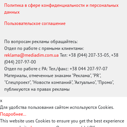
Политика в сфере конфиденциальности и персональных
данных
Пользовательское соглашение
По вопросам рекламы обращайтесь:
Отдел по работе с прямыми клиентами:
reklama@mediadim.com.ua
Тел: +38 (044) 207-33-05, +38
(044) 207-97-00
Отдел по работе с РА: Тел./факс: +38 044 207-97-07
Материалы, отмеченные знаками "Реклама", "PR",
"Спецпроект", "Новости компаний", "Актуально", "Промо",
публикуются на правах рекламы
x
Для удобства пользования сайтом используются Cookies.
Подробнее...
This website uses Cookies to ensure you get the best experience