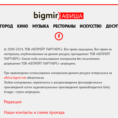
ГОРОД
КИНО
МУЗЫКА
РЕСТОРАНЫ
ИСКУССТВО
ДОСУГ
© 2000-2024, ТОВ «КЕПРЕЙТ ПАРТНЕРС». Все права защищены. Все права на
материалы, опубликованные на данном ресурсе, принадлежат ТОВ «КЕПРЕЙТ
ПАРТНЕРС». Какое-либо использование материалов без письменного
разрешения ТОВ «КЕПРЕЙТ ПАРТНЕРС» запрещено.
При правомерном использовании материалов данного ресурса гиперссылка на
afisha.bigmir.net
обязательна.
Любое копирование, перепечатка и воспроизведение фотографических
произведений и/или аудиовизуальных произведений правообладателя Getty
Images - строго запрещено.
Редакция
Наши контакты и схема проезда