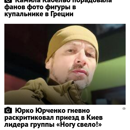
фанов фото фигуры в
купальнике в Греции
Юрко Юрченко гневно
раскритиковал приезд в Киев
лидера группы «Ногу свело!»