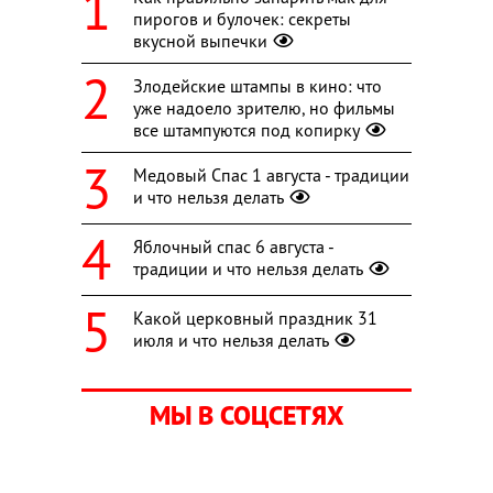
пирогов и булочек: секреты
вкусной выпечки
Злодейские штампы в кино: что
уже надоело зрителю, но фильмы
все штампуются под копирку
Медовый Спас 1 августа - традиции
и что нельзя делать
Яблочный спас 6 августа -
традиции и что нельзя делать
Какой церковный праздник 31
июля и что нельзя делать
МЫ В СОЦСЕТЯХ