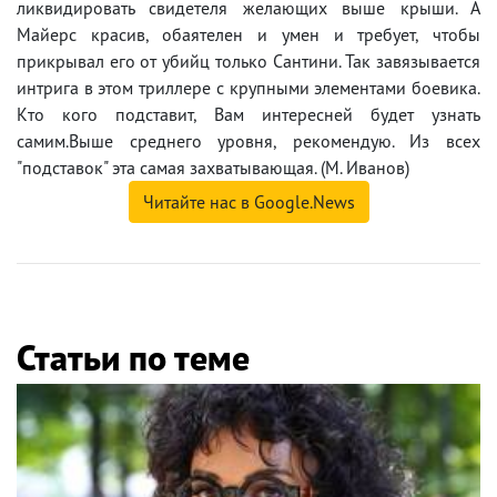
ликвидировать свидетеля желающих выше крыши. А
Майерс красив, обаятелен и умен и требует, чтобы
прикрывал его от убийц только Сантини. Так завязывается
интрига в этом триллере с крупными элементами боевика.
Кто кого подставит, Вам интересней будет узнать
самим.Выше среднего уровня, рекомендую. Из всех
"подставок" эта самая захватывающая. (М. Иванов)
Читайте нас в Google.News
Статьи по теме