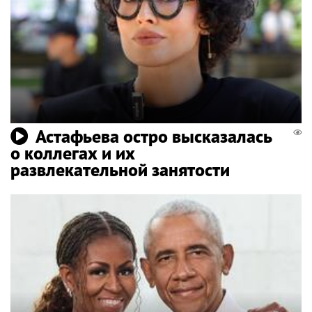
Астафьева остро высказалась
о коллегах и их
развлекательной занятости