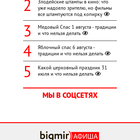
Злодейские штампы в кино: что
уже надоело зрителю, но фильмы
все штампуются под копирку
Медовый Спас 1 августа - традиции
и что нельзя делать
Яблочный спас 6 августа -
традиции и что нельзя делать
Какой церковный праздник 31
июля и что нельзя делать
МЫ В СОЦСЕТЯХ