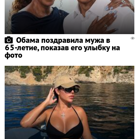
Обама поздравила мужа в
65-летие, показав его улыбку на
фото