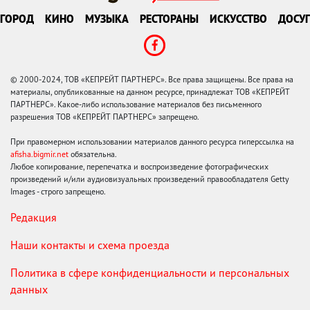
ГОРОД
КИНО
МУЗЫКА
РЕСТОРАНЫ
ИСКУССТВО
ДОСУГ
© 2000-2024, ТОВ «КЕПРЕЙТ ПАРТНЕРС». Все права защищены. Все права на
материалы, опубликованные на данном ресурсе, принадлежат ТОВ «КЕПРЕЙТ
ПАРТНЕРС». Какое-либо использование материалов без письменного
разрешения ТОВ «КЕПРЕЙТ ПАРТНЕРС» запрещено.
При правомерном использовании материалов данного ресурса гиперссылка на
afisha.bigmir.net
обязательна.
Любое копирование, перепечатка и воспроизведение фотографических
произведений и/или аудиовизуальных произведений правообладателя Getty
Images - строго запрещено.
Редакция
Наши контакты и схема проезда
Политика в сфере конфиденциальности и персональных
данных