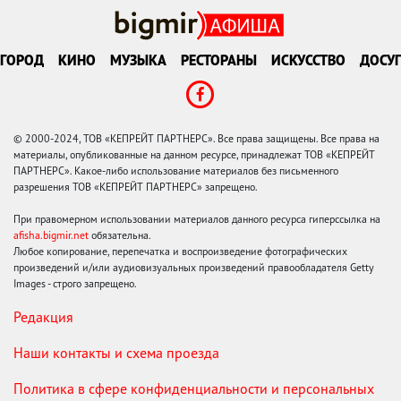
ГОРОД
КИНО
МУЗЫКА
РЕСТОРАНЫ
ИСКУССТВО
ДОСУГ
© 2000-2024, ТОВ «КЕПРЕЙТ ПАРТНЕРС». Все права защищены. Все права на
материалы, опубликованные на данном ресурсе, принадлежат ТОВ «КЕПРЕЙТ
ПАРТНЕРС». Какое-либо использование материалов без письменного
разрешения ТОВ «КЕПРЕЙТ ПАРТНЕРС» запрещено.
При правомерном использовании материалов данного ресурса гиперссылка на
afisha.bigmir.net
обязательна.
Любое копирование, перепечатка и воспроизведение фотографических
произведений и/или аудиовизуальных произведений правообладателя Getty
Images - строго запрещено.
Редакция
Наши контакты и схема проезда
Политика в сфере конфиденциальности и персональных