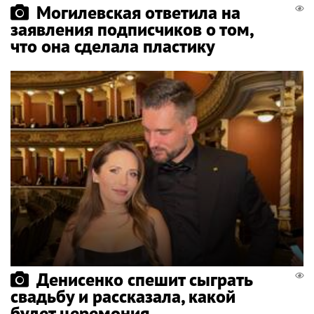
Могилевская ответила на
заявления подписчиков о том,
что она сделала пластику
Денисенко спешит сыграть
свадьбу и рассказала, какой
будет церемония