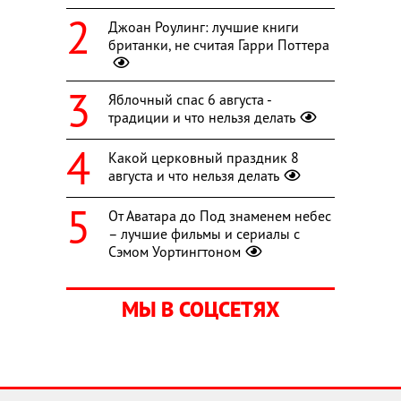
Джоан Роулинг: лучшие книги
британки, не считая Гарри Поттера
Яблочный спас 6 августа -
традиции и что нельзя делать
Какой церковный праздник 8
августа и что нельзя делать
От Аватара до Под знаменем небес
– лучшие фильмы и сериалы с
Сэмом Уортингтоном
МЫ В СОЦСЕТЯХ