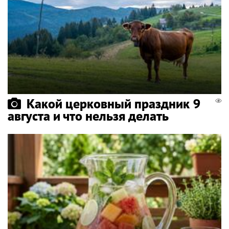
Какой церковный праздник 9
августа и что нельзя делать