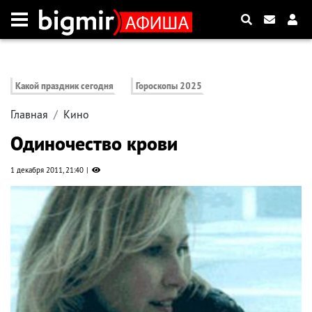
Какой праздник сегодня
Гороскопы 2025
Главная
Кино
Одиночество крови
1 декабря 2011, 21:40