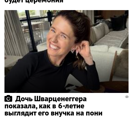
Дочь Шварценеггера
показала, как в 6-летие
выглядит его внучка на пони