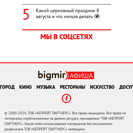
Какой церковный праздник 8
августа и что нельзя делать
МЫ В СОЦСЕТЯХ
ГОРОД
КИНО
МУЗЫКА
РЕСТОРАНЫ
ИСКУССТВО
ДОСУГ
© 2000-2024, ТОВ «КЕПРЕЙТ ПАРТНЕРС». Все права защищены. Все права на
материалы, опубликованные на данном ресурсе, принадлежат ТОВ «КЕПРЕЙТ
ПАРТНЕРС». Какое-либо использование материалов без письменного
разрешения ТОВ «КЕПРЕЙТ ПАРТНЕРС» запрещено.