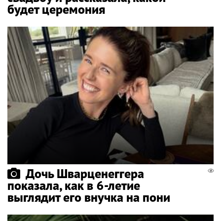
будет церемония
Дочь Шварценеггера
показала, как в 6-летие
выглядит его внучка на пони