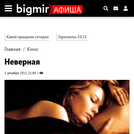
Какой праздник сегодня
Гороскопы 2025
Главная
Кино
Неверная
1 декабря 2011, 21:40