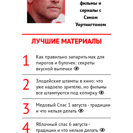
фильмы и
сериалы с
Сэмом
Уортингтоном
ЛУЧШИЕ МАТЕРИАЛЫ
Как правильно запарить мак для
пирогов и булочек: секреты
вкусной выпечки
Злодейские штампы в кино: что
уже надоело зрителю, но фильмы
все штампуются под копирку
Медовый Спас 1 августа - традиции
и что нельзя делать
Яблочный спас 6 августа -
традиции и что нельзя делать