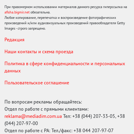
При правомерном использовании материалов данного ресурса гиперссылка на
afisha.bigmir.net
обязательна.
Любое копирование, перепечатка и воспроизведение фотографических
произведений и/или аудиовизуальных произведений правообладателя Getty
Images - строго запрещено.
Редакция
Наши контакты и схема проезда
Политика в сфере конфиденциальности и персональных
данных
Пользовательское соглашение
По вопросам рекламы обращайтесь:
Отдел по работе с прямыми клиентами:
reklama@mediadim.com.ua
Тел: +38 (044) 207-33-05, +38
(044) 207-97-00
Отдел по работе с РА: Тел./факс: +38 044 207-97-07