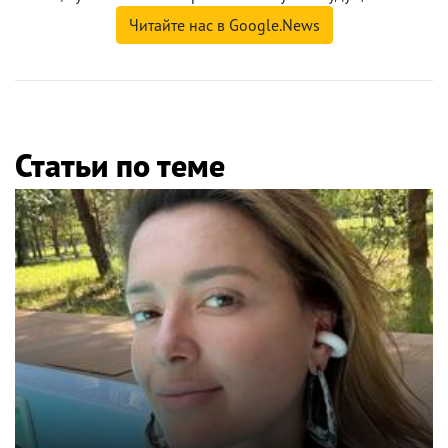
Читайте нас в Google.News
Статьи по теме