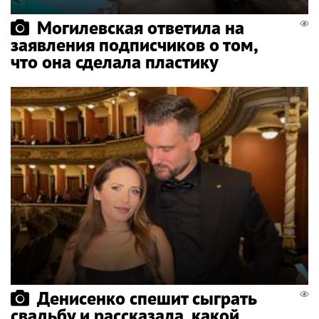
Могилевская ответила на
заявления подписчиков о том,
что она сделала пластику
Денисенко спешит сыграть
свадьбу и рассказала, какой