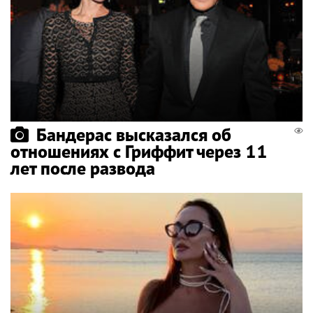
Бандерас высказался об
отношениях с Гриффит через 11
лет после развода