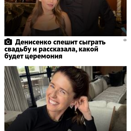
Денисенко спешит сыграть
свадьбу и рассказала, какой
будет церемония