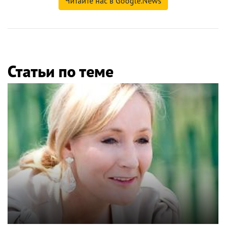
Читайте нас в Google.News
Статьи по теме