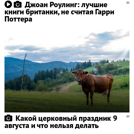
Джоан Роулинг: лучшие
книги британки, не считая Гарри
Поттера
Какой церковный праздник 9
августа и что нельзя делать