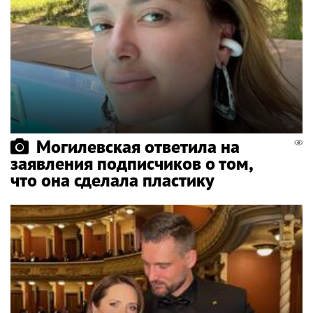
Могилевская ответила на
заявления подписчиков о том,
что она сделала пластику