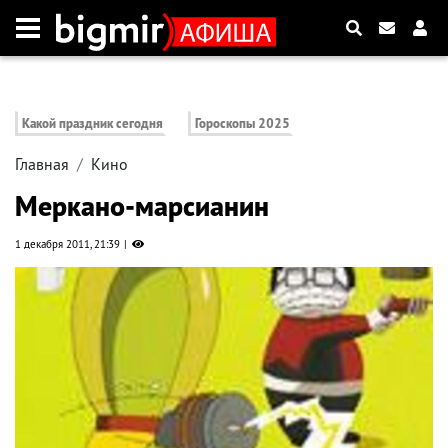
Какой праздник сегодня
Гороскопы 2025
Главная
Кино
Меркано-марсианин
1 декабря 2011, 21:39