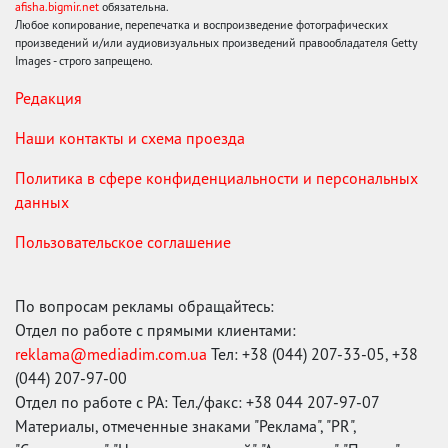
afisha.bigmir.net
обязательна.
Любое копирование, перепечатка и воспроизведение фотографических
произведений и/или аудиовизуальных произведений правообладателя Getty
Images - строго запрещено.
Редакция
Наши контакты и схема проезда
Политика в сфере конфиденциальности и персональных
данных
Пользовательское соглашение
По вопросам рекламы обращайтесь:
Отдел по работе с прямыми клиентами:
reklama@mediadim.com.ua
Тел: +38 (044) 207-33-05, +38
(044) 207-97-00
Отдел по работе с РА: Тел./факс: +38 044 207-97-07
Материалы, отмеченные знаками "Реклама", "PR",