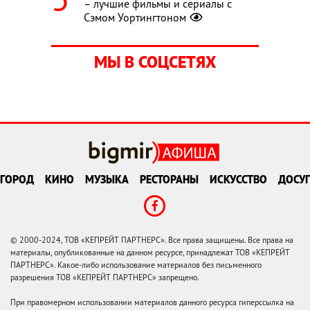
– лучшие фильмы и сериалы с
Сэмом Уортингтоном
МЫ В СОЦСЕТЯХ
ГОРОД
КИНО
МУЗЫКА
РЕСТОРАНЫ
ИСКУССТВО
ДОСУГ
© 2000-2024, ТОВ «КЕПРЕЙТ ПАРТНЕРС». Все права защищены. Все права на
материалы, опубликованные на данном ресурсе, принадлежат ТОВ «КЕПРЕЙТ
ПАРТНЕРС». Какое-либо использование материалов без письменного
разрешения ТОВ «КЕПРЕЙТ ПАРТНЕРС» запрещено.
При правомерном использовании материалов данного ресурса гиперссылка на