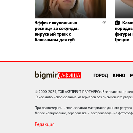
Эффект «кукольных
Ками
ресниц» за секунды:
порадов
вирусный трюк с
фигуры 
бальзамом для губ
Греции
ГОРОД
КИНО
© 2000-2024, ТОВ «КЕПРЕЙТ ПАРТНЕРС». Все права защищены.
Какое-либо использование материалов без письменного раз
При правомерном использовании материалов данного ресурса
Любое копирование, перепечатка и воспроизведение фотограф
Редакция