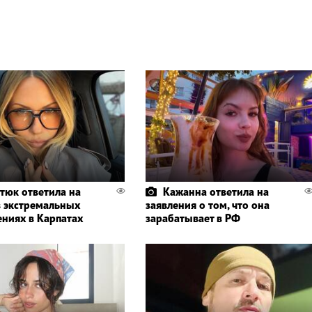
тюк ответила на
Кажанна ответила на
в экстремальных
заявления о том, что она
ениях в Карпатах
зарабатывает в РФ