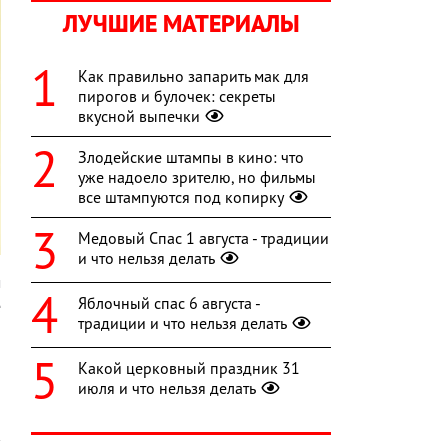
ЛУЧШИЕ МАТЕРИАЛЫ
Как правильно запарить мак для
пирогов и булочек: секреты
вкусной выпечки
Злодейские штампы в кино: что
уже надоело зрителю, но фильмы
все штампуются под копирку
Медовый Спас 1 августа - традиции
и что нельзя делать
м
Яблочный спас 6 августа -
е
традиции и что нельзя делать
и
Какой церковный праздник 31
июля и что нельзя делать