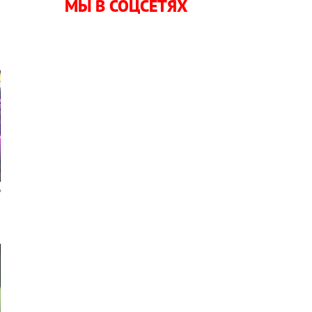
МЫ В СОЦСЕТЯХ