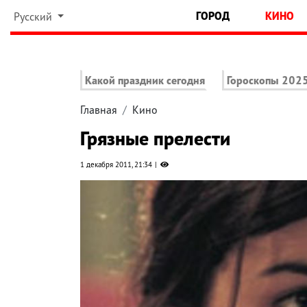
ГОРОД
КИНО
Русский
Какой праздник сегодня
Гороскопы 202
Главная
Кино
Грязные прелести
1 декабря 2011, 21:34