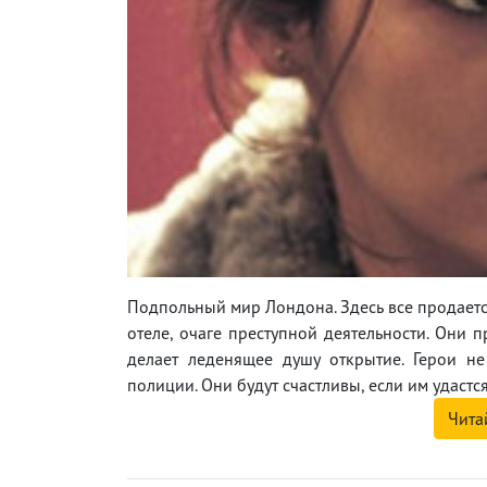
Подпольный мир Лондона. Здесь все продаетс
отеле, очаге преступной деятельности. Они 
делает леденящее душу открытие. Герои н
полиции. Они будут счастливы, если им удастся
Чита