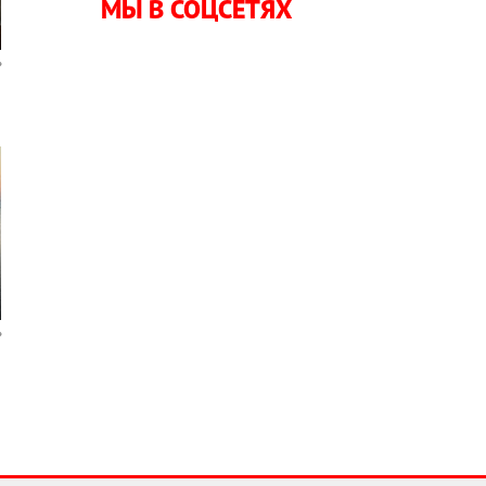
МЫ В СОЦСЕТЯХ