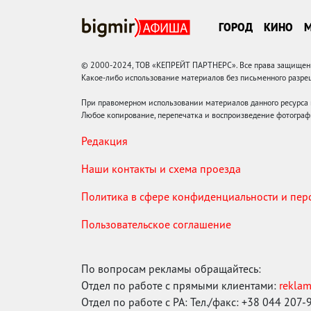
ГОРОД
КИНО
© 2000-2024, ТОВ «КЕПРЕЙТ ПАРТНЕРС». Все права защищены.
Какое-либо использование материалов без письменного раз
При правомерном использовании материалов данного ресурса
Любое копирование, перепечатка и воспроизведение фотограф
Редакция
Наши контакты и схема проезда
Политика в сфере конфиденциальности и пе
Пользовательское соглашение
По вопросам рекламы обращайтесь:
Отдел по работе с прямыми клиентами:
rekla
Отдел по работе с РА: Тел./факс: +38 044 207-