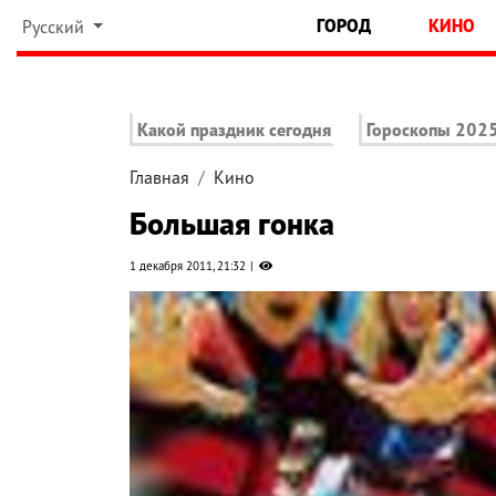
ГОРОД
КИНО
Русский
Какой праздник сегодня
Гороскопы 202
Главная
Кино
Большая гонка
1 декабря 2011, 21:32