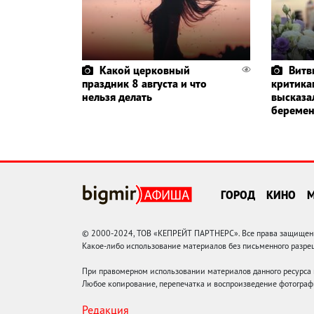
Какой церковный
Витв
праздник 8 августа и что
критика
нельзя делать
высказа
беремен
ГОРОД
КИНО
© 2000-2024, ТОВ «КЕПРЕЙТ ПАРТНЕРС». Все права защищены.
Какое-либо использование материалов без письменного раз
При правомерном использовании материалов данного ресурса
Любое копирование, перепечатка и воспроизведение фотограф
Редакция