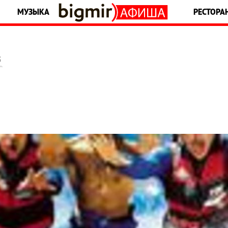
МУЗЫКА
РЕСТОРА
5