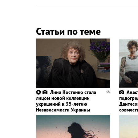
Статьи по теме
Лина Костенко стала
Анас
лицом новой коллекции
подогре
украшений к 35-летию
Дантесо
Независимости Украины
совмест