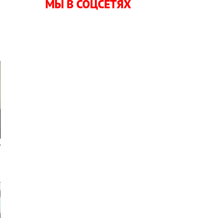
МЫ В СОЦСЕТЯХ