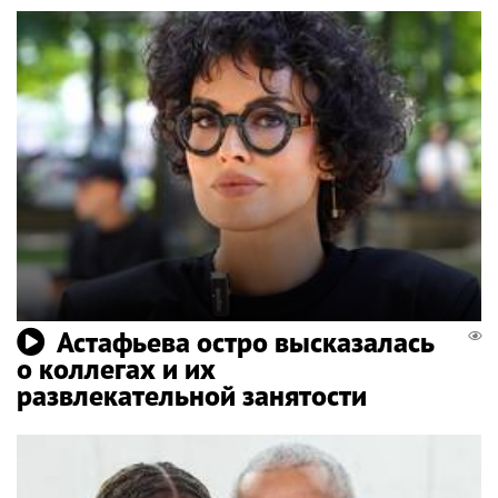
Астафьева остро высказалась
о коллегах и их
развлекательной занятости