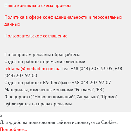
Наши контакты и схема проезда
Политика в сфере конфиденциальности и персональных
данных
Пользовательское соглашение
По вопросам рекламы обращайтесь:
Отдел по работе с прямыми клиентами:
reklama@mediadim.com.ua
Тел: +38 (044) 207-33-05, +38
(044) 207-97-00
Отдел по работе с РА: Тел./факс: +38 044 207-97-07
Материалы, отмеченные знаками "Реклама", "PR",
"Спецпроект", "Новости компаний", "Актуально", "Промо",
публикуются на правах рекламы
x
Для удобства пользования сайтом используются Cookies.
Подробнее...