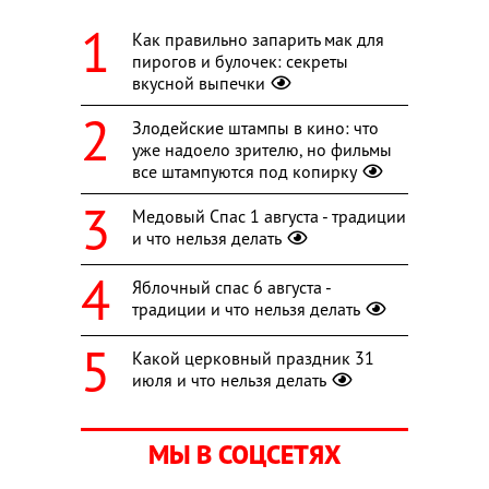
Как правильно запарить мак для
пирогов и булочек: секреты
вкусной выпечки
Злодейские штампы в кино: что
уже надоело зрителю, но фильмы
все штампуются под копирку
Медовый Спас 1 августа - традиции
и что нельзя делать
Яблочный спас 6 августа -
традиции и что нельзя делать
Какой церковный праздник 31
июля и что нельзя делать
МЫ В СОЦСЕТЯХ