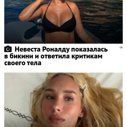
Невеста Роналду показалась
в бикини и ответила критикам
своего тела