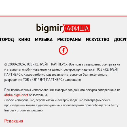
ГОРОД
КИНО
МУЗЫКА
РЕСТОРАНЫ
ИСКУССТВО
ДОСУГ
© 2000-2024, ТОВ «КЕПРЕЙТ ПАРТНЕРС». Все права защищены. Все права на
материалы, опубликованные на данном ресурсе, принадлежат ТОВ «КЕПРЕЙТ
ПАРТНЕРС». Какое-либо использование материалов без письменного
разрешения ТОВ «КЕПРЕЙТ ПАРТНЕРС» запрещено.
При правомерном использовании материалов данного ресурса гиперссылка на
afisha.bigmir.net
обязательна.
Любое копирование, перепечатка и воспроизведение фотографических
произведений и/или аудиовизуальных произведений правообладателя Getty
Images - строго запрещено.
Редакция