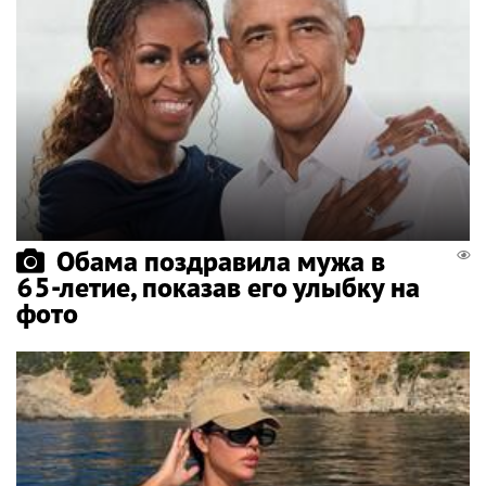
Обама поздравила мужа в
65-летие, показав его улыбку на
фото