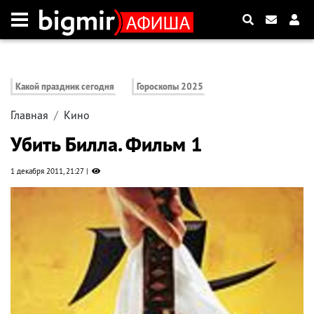
Какой праздник сегодня
Гороскопы 2025
Главная
Кино
Убить Билла. Фильм 1
1 декабря 2011, 21:27