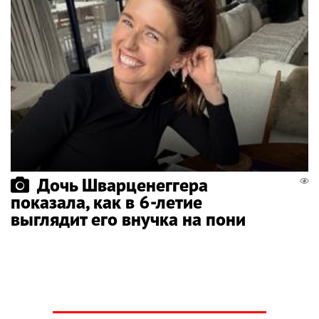
Дочь Шварценеггера
показала, как в 6-летие
выглядит его внучка на пони