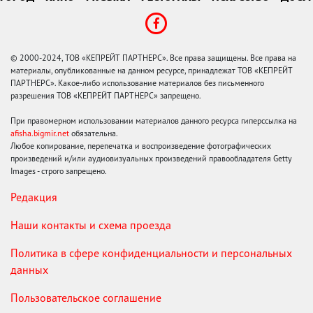
© 2000-2024, ТОВ «КЕПРЕЙТ ПАРТНЕРС». Все права защищены. Все права на
материалы, опубликованные на данном ресурсе, принадлежат ТОВ «КЕПРЕЙТ
ПАРТНЕРС». Какое-либо использование материалов без письменного
разрешения ТОВ «КЕПРЕЙТ ПАРТНЕРС» запрещено.
При правомерном использовании материалов данного ресурса гиперссылка на
afisha.bigmir.net
обязательна.
Любое копирование, перепечатка и воспроизведение фотографических
произведений и/или аудиовизуальных произведений правообладателя Getty
Images - строго запрещено.
Редакция
Наши контакты и схема проезда
Политика в сфере конфиденциальности и персональных
данных
Пользовательское соглашение