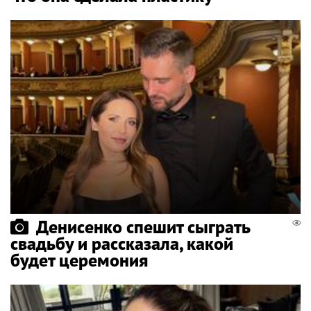
Денисенко спешит сыграть
свадьбу и рассказала, какой
будет церемония