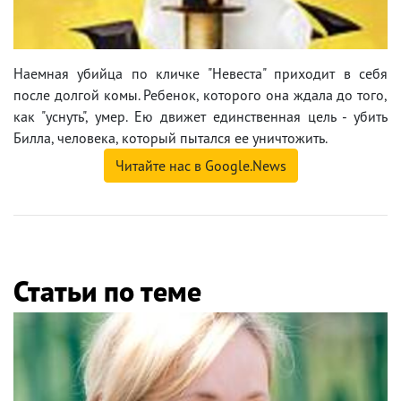
Наемная убийца по кличке "Невеста" приходит в себя
после долгой комы. Ребенок, которого она ждала до того,
как "уснуть", умер. Ею движет единственная цель - убить
Билла, человека, который пытался ее уничтожить.
Читайте нас в Google.News
Статьи по теме