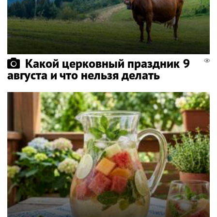
Какой церковный праздник 9
августа и что нельзя делать