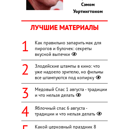
Сэмом
Уортингтоном
ЛУЧШИЕ МАТЕРИАЛЫ
Как правильно запарить мак для
пирогов и булочек: секреты
вкусной выпечки
Злодейские штампы в кино: что
уже надоело зрителю, но фильмы
все штампуются под копирку
Медовый Спас 1 августа - традиции
и что нельзя делать
Яблочный спас 6 августа -
традиции и что нельзя делать
Какой церковный праздник 8