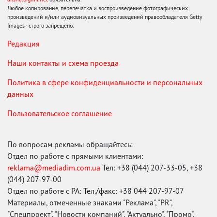
Любое копирование, перепечатка и воспроизведение фотографических
произведений и/или аудиовизуальных произведений правообладателя Getty
Images - строго запрещено.
Редакция
Наши контакты и схема проезда
Политика в сфере конфиденциальности и персональных
данных
Пользовательское соглашение
По вопросам рекламы обращайтесь:
Отдел по работе с прямыми клиентами:
reklama@mediadim.com.ua
Тел: +38 (044) 207-33-05, +38
(044) 207-97-00
Отдел по работе с РА: Тел./факс: +38 044 207-97-07
Материалы, отмеченные знаками "Реклама", "PR",
"Спецпроект", "Новости компаний", "Актуально", "Промо",