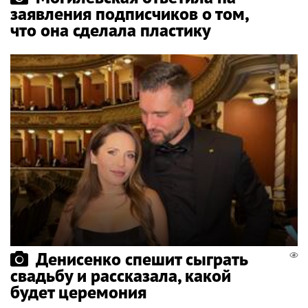
заявления подписчиков о том,
что она сделала пластику
Денисенко спешит сыграть
свадьбу и рассказала, какой
будет церемония