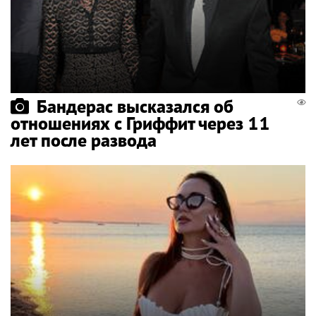
Бандерас высказался об
отношениях с Гриффит через 11
лет после развода