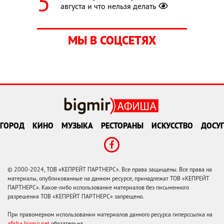
августа и что нельзя делать
МЫ В СОЦСЕТЯХ
ГОРОД
КИНО
МУЗЫКА
РЕСТОРАНЫ
ИСКУССТВО
ДОСУГ
© 2000-2024, ТОВ «КЕПРЕЙТ ПАРТНЕРС». Все права защищены. Все права на
материалы, опубликованные на данном ресурсе, принадлежат ТОВ «КЕПРЕЙТ
ПАРТНЕРС». Какое-либо использование материалов без письменного
разрешения ТОВ «КЕПРЕЙТ ПАРТНЕРС» запрещено.
При правомерном использовании материалов данного ресурса гиперссылка на
afisha.bigmir.net
обязательна.