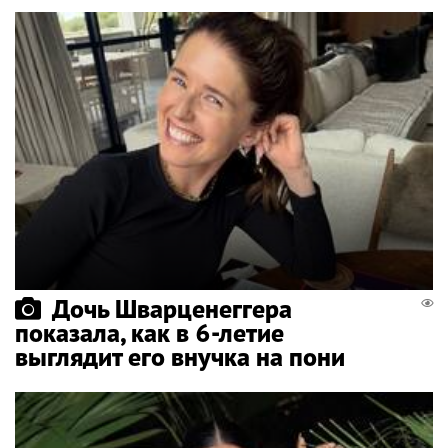
Дочь Шварценеггера
показала, как в 6-летие
выглядит его внучка на пони