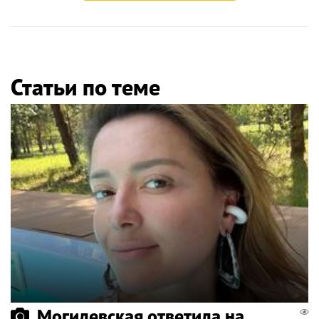
Статьи по теме
Могилевская ответила на